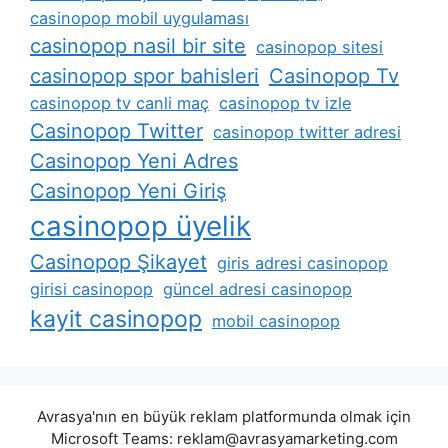
casinopop mobil uygulaması
casinopop nasil bir site
casinopop sitesi
casinopop spor bahisleri
Casinopop Tv
casinopop tv canli maç
casinopop tv izle
Casinopop Twitter
casinopop twitter adresi
Casinopop Yeni Adres
Casinopop Yeni Giriş
casinopop üyelik
Casinopop Şikayet
giris adresi casinopop
girisi casinopop
güncel adresi casinopop
kayit casinopop
mobil casinopop
Avrasya'nın en büyük reklam platformunda olmak için
Microsoft Teams:
reklam@avrasyamarketing.com