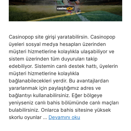
Casinopop site girişi yaratabilirsin. Casinopop
üyeleri sosyal medya hesapları üzerinden
müşteri hizmetlerine kolaylıkla ulaşabiliyor ve
sistem üzerinden tüm duyuruları takip
edebiliyor. Sistemin canlı destek hattı, üyelerin
müşteri hizmetlerine kolaylıkla
bağlanabilecekleri yerdir. Bu avantajlardan
yararlanmak için paylaştığımız adres ve
bağlantıyı kullanabilirsiniz. Eğer bölgeye
yeniyseniz canlı bahis bölümünde canlı maçları
bulabilirsiniz. Onlarca bahis sitesine yüksek
skorlu oyunlar …
Devamını oku