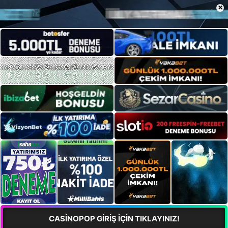
×
CASİNOPOP GİRİŞ İÇİN TIKLAYINIZ!