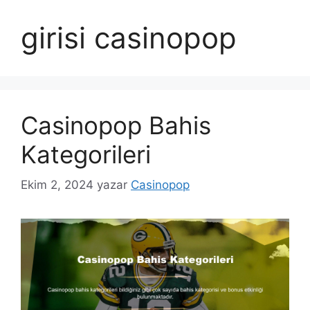
girisi casinopop
Casinopop Bahis
Kategorileri
Ekim 2, 2024
yazar
Casinopop