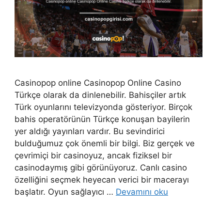
Casinopop online Casinopop Online Casino
Türkçe olarak da dinlenebilir. Bahisçiler artık
Türk oyunlarını televizyonda gösteriyor. Birçok
bahis operatörünün Türkçe konuşan bayilerin
yer aldığı yayınları vardır. Bu sevindirici
bulduğumuz çok önemli bir bilgi. Biz gerçek ve
çevrimiçi bir casinoyuz, ancak fiziksel bir
casinodaymış gibi görünüyoruz. Canlı casino
özelliğini seçmek heyecan verici bir macerayı
başlatır. Oyun sağlayıcı …
Devamını oku