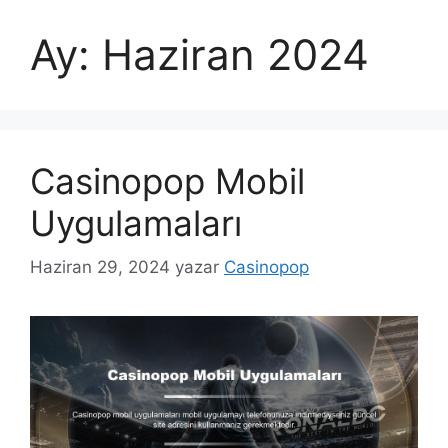
Ay:
Haziran 2024
Casinopop Mobil
Uygulamaları
Haziran 29, 2024
yazar
Casinopop