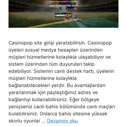
Casinopop site girişi yaratabilirsin. Casinopop
üyeleri sosyal medya hesapları üzerinden
müşteri hizmetlerine kolaylıkla ulaşabiliyor ve
sistem üzerinden tüm duyuruları takip
edebiliyor. Sistemin canlı destek hattı, üyelerin
müşteri hizmetlerine kolaylıkla
bağlanabilecekleri yerdir. Bu avantajlardan
yararlanmak için paylaştığımız adres ve
bağlantıyı kullanabilirsiniz. Eğer bölgeye
yeniyseniz canlı bahis bölümünde canlı maçları
bulabilirsiniz. Onlarca bahis sitesine yüksek
skorlu oyunlar …
Devamını oku