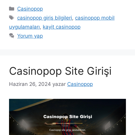
Kategoriler
Casinopop
Etiketler
casinopop giriş bilgileri
,
casinopop mobil
uygulamaları
,
kayit casinopop
Yorum yap
Casinopop Site Girişi
Haziran 26, 2024
yazar
Casinopop