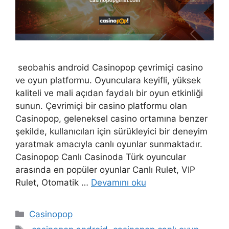
seobahis android Casinopop çevrimiçi casino
ve oyun platformu. Oyunculara keyifli, yüksek
kaliteli ve mali açıdan faydalı bir oyun etkinliği
sunun. Çevrimiçi bir casino platformu olan
Casinopop, geleneksel casino ortamına benzer
şekilde, kullanıcıları için sürükleyici bir deneyim
yaratmak amacıyla canlı oyunlar sunmaktadır.
Casinopop Canlı Casinoda Türk oyuncular
arasında en popüler oyunlar Canlı Rulet, VIP
Rulet, Otomatik …
Devamını oku
Kategoriler
Casinopop
Etiketler