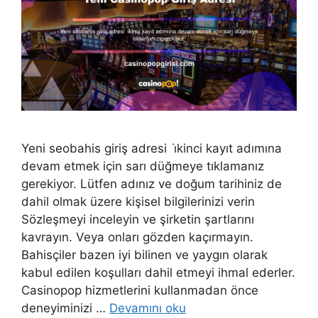
Yeni seobahis giriş adresi i̇kinci kayıt adımına
devam etmek için sarı düğmeye tıklamanız
gerekiyor. Lütfen adınız ve doğum tarihiniz de
dahil olmak üzere kişisel bilgilerinizi verin
Sözleşmeyi inceleyin ve şirketin şartlarını
kavrayın. Veya onları gözden kaçırmayın.
Bahisçiler bazen iyi bilinen ve yaygın olarak
kabul edilen koşulları dahil etmeyi ihmal ederler.
Casinopop hizmetlerini kullanmadan önce
deneyiminizi …
Devamını oku