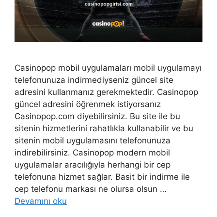
Casinopop mobil uygulamaları mobil uygulamayı
telefonunuza indirmediyseniz güncel site
adresini kullanmanız gerekmektedir. Casinopop
güncel adresini öğrenmek istiyorsanız
Casinopop.com diyebilirsiniz. Bu site ile bu
sitenin hizmetlerini rahatlıkla kullanabilir ve bu
sitenin mobil uygulamasını telefonunuza
indirebilirsiniz. Casinopop modern mobil
uygulamalar aracılığıyla herhangi bir cep
telefonuna hizmet sağlar. Basit bir indirme ile
cep telefonu markası ne olursa olsun …
Devamını oku