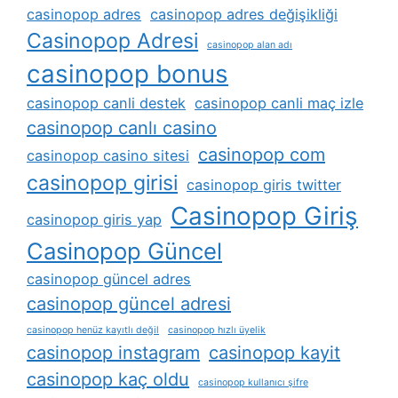
casinopop adres
casinopop adres değişikliği
Casinopop Adresi
casinopop alan adı
casinopop bonus
casinopop canli destek
casinopop canli maç izle
casinopop canlı casino
casinopop com
casinopop casino sitesi
casinopop girisi
casinopop giris twitter
Casinopop Giriş
casinopop giris yap
Casinopop Güncel
casinopop güncel adres
casinopop güncel adresi
casinopop henüz kayıtlı değil
casinopop hızlı üyelik
casinopop instagram
casinopop kayit
casinopop kaç oldu
casinopop kullanıcı şifre