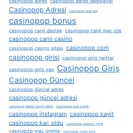
casinopop adres
casinopop adres değişikliği
Casinopop Adresi
casinopop alan adı
casinopop bonus
casinopop canli destek
casinopop canli maç izle
casinopop canlı casino
casinopop com
casinopop casino sitesi
casinopop girisi
casinopop giris twitter
Casinopop Giriş
casinopop giris yap
Casinopop Güncel
casinopop güncel adres
casinopop güncel adresi
casinopop henüz kayıtlı değil
casinopop hızlı üyelik
casinopop instagram
casinopop kayit
casinopop kaç oldu
casinopop kullanıcı şifre
casinopop maç izleme
casinopop mobil giriş