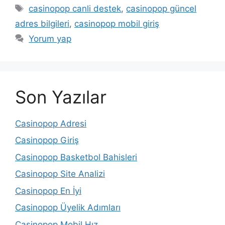
Etiketler
casinopop canli destek
,
casinopop güncel
adres bilgileri
,
casinopop mobil giriş
Yorum yap
Son Yazılar
Casinopop Adresi
Casinopop Giriş
Casinopop Basketbol Bahisleri
Casinopop Site Analizi
Casinopop En İyi
Casinopop Üyelik Adımları
Casinopop Mobil Hız