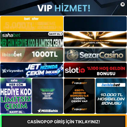
×
CASİNOPOP GİRİŞ İÇİN TIKLAYINIZ!