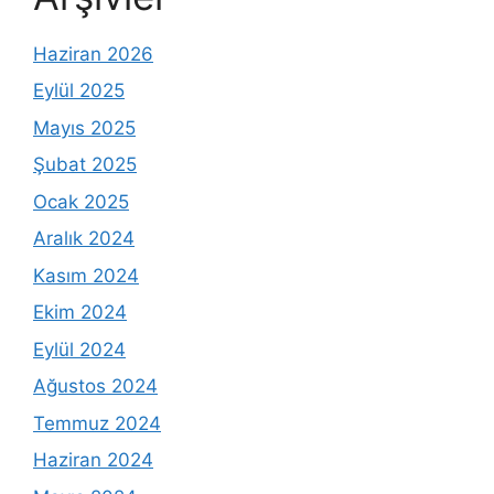
Haziran 2026
Eylül 2025
Mayıs 2025
Şubat 2025
Ocak 2025
Aralık 2024
Kasım 2024
Ekim 2024
Eylül 2024
Ağustos 2024
Temmuz 2024
Haziran 2024