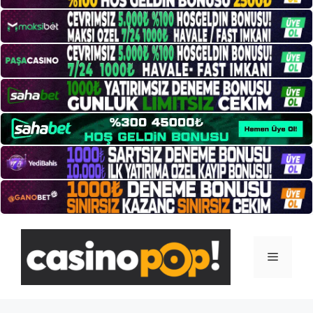
İçeriğe
atla
Menü