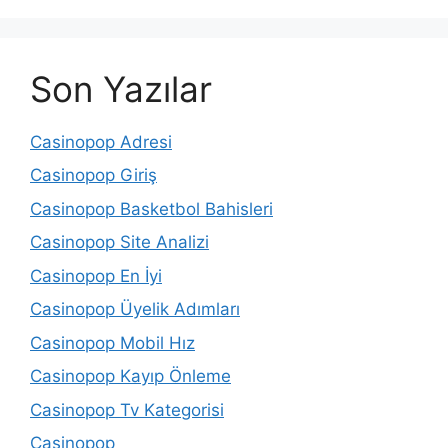
Son Yazılar
Casinopop Adresi
Casinopop Giriş
Casinopop Basketbol Bahisleri
Casinopop Site Analizi
Casinopop En İyi
Casinopop Üyelik Adımları
Casinopop Mobil Hız
Casinopop Kayıp Önleme
Casinopop Tv Kategorisi
Casinopop