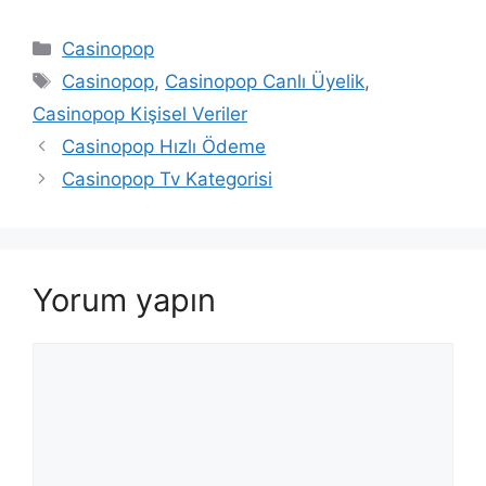
Kategoriler
Casinopop
Etiketler
Casinopop
,
Casinopop Canlı Üyelik
,
Casinopop Kişisel Veriler
Casinopop Hızlı Ödeme
Casinopop Tv Kategorisi
Yorum yapın
Yorum