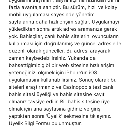
fazla avantaja sahiptir. Bu sürüm, hızlı ve kolay
mobil uygulaması sayesinde yönetim
sayfalarına daha hızlı erişim sağlar. Uygulamayı
yükledikten sonra artık adres aramanıza gerek
yok. Bahisçiler, canlı bahis sitelerini oyuncuların
kullanması için doğrulanmış ve güncel adreslerle
düzenli olarak günceller. Bu adresi arayarak
zaman kaybedebilirsiniz. Yukarıda da
bahsettiğimiz gibi bir web sitesine hızlı erişim
yeteneğinizi ölçmek için iPhone’un iOS
uygulamasını kullanabilirsiniz. Sonuç olarak bu
siteleri araştırmanız ve Casinopop sitesi canlı
bahis sitesi üyeliği ve bahis sitesine kayıt
olmanız tavsiye edilir. Bir bahis sitesine üye
olmak için ana sayfasına gidiniz ve giriş
yaptıktan sonra ‘Üyelik’ sekmesine tıklayınız.
Üyelik Bilgi Formu bulunmuştur.