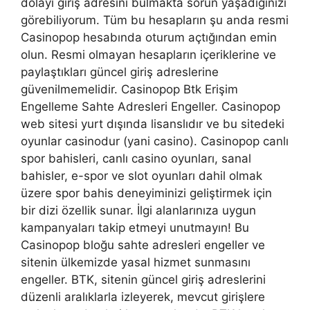
dolayı giriş adresini bulmakta sorun yaşadığınızı
görebiliyorum. Tüm bu hesapların şu anda resmi
Casinopop hesabında oturum açtığından emin
olun. Resmi olmayan hesapların içeriklerine ve
paylaştıkları güncel giriş adreslerine
güvenilmemelidir. Casinopop Btk Erişim
Engelleme Sahte Adresleri Engeller. Casinopop
web sitesi yurt dışında lisanslıdır ve bu sitedeki
oyunlar casinodur (yani casino). Casinopop canlı
spor bahisleri, canlı casino oyunları, sanal
bahisler, e-spor ve slot oyunları dahil olmak
üzere spor bahis deneyiminizi geliştirmek için
bir dizi özellik sunar. İlgi alanlarınıza uygun
kampanyaları takip etmeyi unutmayın! Bu
Casinopop bloğu sahte adresleri engeller ve
sitenin ülkemizde yasal hizmet sunmasını
engeller. BTK, sitenin güncel giriş adreslerini
düzenli aralıklarla izleyerek, mevcut girişlere