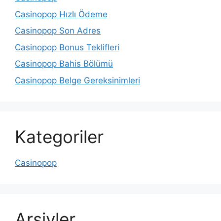
Casinopop Hızlı Ödeme
Casinopop Son Adres
Casinopop Bonus Teklifleri
Casinopop Bahis Bölümü
Casinopop Belge Gereksinimleri
Kategoriler
Casinopop
Arşivler