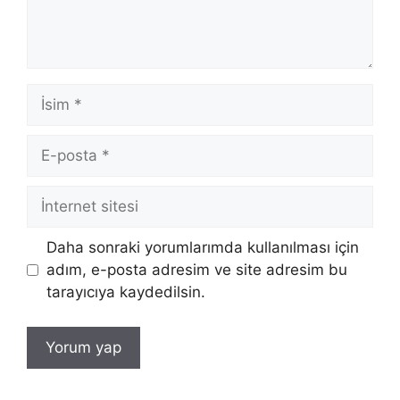
İsim
E-
posta
İnternet
sitesi
Daha sonraki yorumlarımda kullanılması için
adım, e-posta adresim ve site adresim bu
tarayıcıya kaydedilsin.