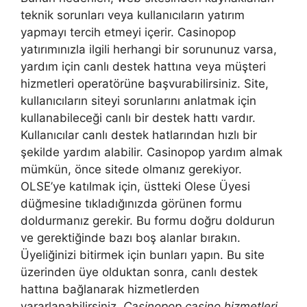
teknik sorunları veya kullanıcıların yatırım
yapmayı tercih etmeyi içerir. Casinopop
yatırımınızla ilgili herhangi bir sorununuz varsa,
yardım için canlı destek hattına veya müşteri
hizmetleri operatörüne başvurabilirsiniz. Site,
kullanıcıların siteyi sorunlarını anlatmak için
kullanabileceği canlı bir destek hattı vardır.
Kullanıcılar canlı destek hatlarından hızlı bir
şekilde yardım alabilir. Casinopop yardım almak
mümkün, önce sitede olmanız gerekiyor.
OLSE’ye katılmak için, üstteki Olese Üyesi
düğmesine tıkladığınızda görünen formu
doldurmanız gerekir. Bu formu doğru doldurun
ve gerektiğinde bazı boş alanlar bırakın.
Üyeliğinizi bitirmek için bunları yapın. Bu site
üzerinden üye olduktan sonra, canlı destek
hattına bağlanarak hizmetlerden
yararlanabilirsiniz.
Casinopop casino hizmetleri