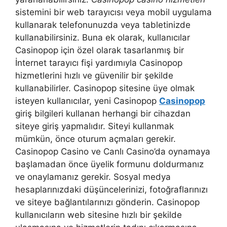
sistemini bir web tarayıcısı veya mobil uygulama
kullanarak telefonunuzda veya tabletinizde
kullanabilirsiniz. Buna ek olarak, kullanıcılar
Casinopop için özel olarak tasarlanmış bir
İnternet tarayıcı fişi yardımıyla Casinopop
hizmetlerini hızlı ve güvenilir bir şekilde
kullanabilirler. Casinopop sitesine üye olmak
isteyen kullanıcılar, yeni Casinopop
Casinopop
giriş bilgileri kullanan herhangi bir cihazdan
siteye giriş yapmalıdır. Siteyi kullanmak
mümkün, önce oturum açmaları gerekir.
Casinopop Casino ve Canlı Casino’da oynamaya
başlamadan önce üyelik formunu doldurmanız
ve onaylamanız gerekir. Sosyal medya
hesaplarınızdaki düşüncelerinizi, fotoğraflarınızı
ve siteye bağlantılarınızı gönderin. Casinopop
kullanıcıların web sitesine hızlı bir şekilde