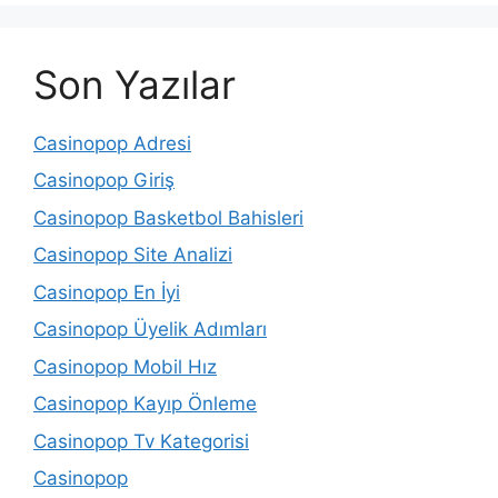
Son Yazılar
Casinopop Adresi
Casinopop Giriş
Casinopop Basketbol Bahisleri
Casinopop Site Analizi
Casinopop En İyi
Casinopop Üyelik Adımları
Casinopop Mobil Hız
Casinopop Kayıp Önleme
Casinopop Tv Kategorisi
Casinopop