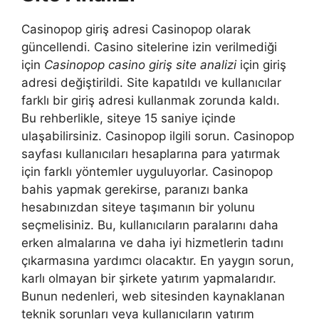
Casinopop giriş adresi Casinopop olarak
güncellendi. Casino sitelerine izin verilmediği
için
Casinopop casino giriş site analizi
için giriş
adresi değiştirildi. Site kapatıldı ve kullanıcılar
farklı bir giriş adresi kullanmak zorunda kaldı.
Bu rehberlikle, siteye 15 saniye içinde
ulaşabilirsiniz. Casinopop ilgili sorun. Casinopop
sayfası kullanıcıları hesaplarına para yatırmak
için farklı yöntemler uyguluyorlar. Casinopop
bahis yapmak gerekirse, paranızı banka
hesabınızdan siteye taşımanın bir yolunu
seçmelisiniz. Bu, kullanıcıların paralarını daha
erken almalarına ve daha iyi hizmetlerin tadını
çıkarmasına yardımcı olacaktır. En yaygın sorun,
karlı olmayan bir şirkete yatırım yapmalarıdır.
Bunun nedenleri, web sitesinden kaynaklanan
teknik sorunları veya kullanıcıların yatırım