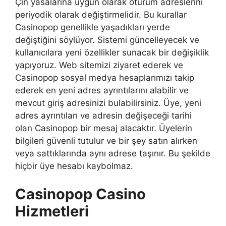
Çin yasalarına uygun olarak oturum adreslerini
periyodik olarak değiştirmelidir. Bu kurallar
Casinopop genellikle yaşadıkları yerde
değiştiğini söylüyor. Sistemi güncelleyecek ve
kullanıcılara yeni özellikler sunacak bir değişiklik
yapıyoruz. Web sitemizi ziyaret ederek ve
Casinopop sosyal medya hesaplarımızı takip
ederek en yeni adres ayrıntılarını alabilir ve
mevcut giriş adresinizi bulabilirsiniz. Üye, yeni
adres ayrıntıları ve adresin değişeceği tarihi
olan Casinopop bir mesaj alacaktır. Üyelerin
bilgileri güvenli tutulur ve bir şey satın alırken
veya sattıklarında aynı adrese taşınır. Bu şekilde
hiçbir üye hesabı kaybolmaz.
Casinopop Casino
Hizmetleri