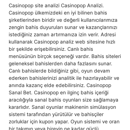
Casinopop site analizi Casinopop Analizi.
Casinopop ülkemizdeki en iyi bilinen bahis
şirketlerinden biridir ve değerli kullanıcılarımıza
zengin bahis duyuruları sunar ve kazançlarınızı
istediğiniz zaman artırmanıza izin verir. Adresi
kullanarak Casinopop analiz web sitesine hızlı
bir şekilde erişebilirsiniz. Canlı bahis
menüsünün birçok seçeneği vardır. Bahis siteleri
geleneksel bahislerden daha fazlasını sunar.
Canlı bahislerde bildiğiniz gibi, oyun devam
ederken bahislerinizi analitik ile hazırlayabilir ve
anında kazanç elde edebilirsiniz. Casinopop
Sanal Bet. Casinopop en ilginç bahis içeriği
aracılığıyla sanal bahis oyunları size sağlamaya
kararlıdır. Sanal oyunlar makinenin simülasyon
sistemi tarafından yürütülür ve bahisçiler
zorluklar için kupon yapar. Oyun sistemi ve oran
bir takımın veya bireyin ne kadar güçlü