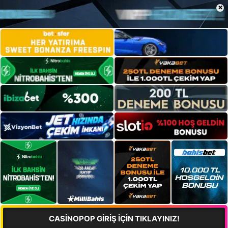
×
CASİNOPOP GİRİŞ İÇİN TIKLAYINIZ!