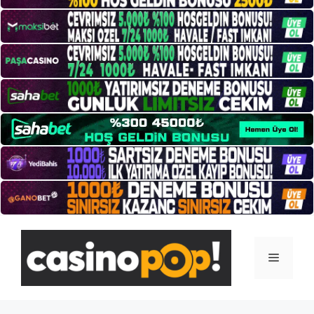
İçeriğe
atla
Menü