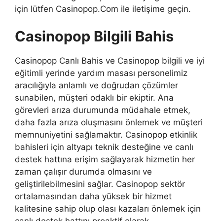
için lütfen Casinopop.Com ile iletişime geçin.
Casinopop Bilgili Bahis
Casinopop Canlı Bahis ve Casinopop bilgili ve iyi
eğitimli yerinde yardım masası personelimiz
aracılığıyla anlamlı ve doğrudan çözümler
sunabilen, müşteri odaklı bir ekiptir. Ana
görevleri arıza durumunda müdahale etmek,
daha fazla arıza oluşmasını önlemek ve müşteri
memnuniyetini sağlamaktır. Casinopop etkinlik
bahisleri için altyapı teknik desteğine ve canlı
destek hattına erişim sağlayarak hizmetin her
zaman çalışır durumda olmasını ve
geliştirilebilmesini sağlar. Casinopop sektör
ortalamasından daha yüksek bir hizmet
kalitesine sahip olup olası kazaları önlemek için
canlı destek hattını proaktif olarak