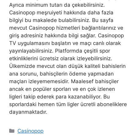
Ayrıca minimum tutarı da çekebilirsiniz.
Casinopop meşruiyeti hakkında daha fazla
bilgiyi bu makalede bulabilirsiniz. Bu sayfa
mevcut Casinopop hizmetleri bağlantılarınız ve
giriş adresiniz hakkında bilgi sağlar. Casinopop
TV uygulamasını başlatın ve maçı canlı olarak
yayınlayabilirsiniz. Platformda çeşitli spor
etkinliklerini ücretsiz olarak izleyebilirsiniz.
Ülkemizde mevcut olan düşük kaliteli bahislerin
ana sorunu, bahisçilerin ödeme yapmadan
maçları izleyememesidir. Maalesef bahisçiler
ancak en popüler sporları ve en çok izlenen
ligleri takip ederek para kazanabiliyor. Bu
sporlardaki hemen tüm ligler ücretli aboneliklere
dayanmaktadır.
Kategoriler
Casinopop