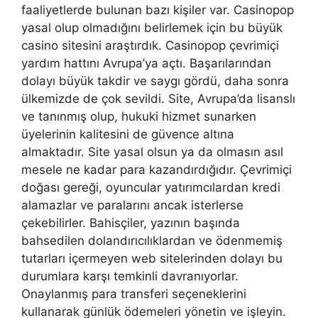
faaliyetlerde bulunan bazı kişiler var. Casinopop
yasal olup olmadığını belirlemek için bu büyük
casino sitesini araştırdık. Casinopop çevrimiçi
yardım hattını Avrupa’ya açtı. Başarılarından
dolayı büyük takdir ve saygı gördü, daha sonra
ülkemizde de çok sevildi. Site, Avrupa’da lisanslı
ve tanınmış olup, hukuki hizmet sunarken
üyelerinin kalitesini de güvence altına
almaktadır. Site yasal olsun ya da olmasın asıl
mesele ne kadar para kazandırdığıdır. Çevrimiçi
doğası gereği, oyuncular yatırımcılardan kredi
alamazlar ve paralarını ancak isterlerse
çekebilirler. Bahisçiler, yazının başında
bahsedilen dolandırıcılıklardan ve ödenmemiş
tutarları içermeyen web sitelerinden dolayı bu
durumlara karşı temkinli davranıyorlar.
Onaylanmış para transferi seçeneklerini
kullanarak günlük ödemeleri yönetin ve işleyin.