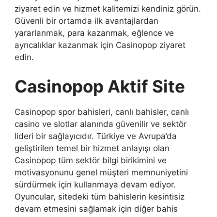
ziyaret edin ve hizmet kalitemizi kendiniz görün.
Güvenli bir ortamda ilk avantajlardan
yararlanmak, para kazanmak, eğlence ve
ayrıcalıklar kazanmak için Casinopop ziyaret
edin.
Casinopop Aktif Site
Casinopop spor bahisleri, canlı bahisler, canlı
casino ve slotlar alanında güvenilir ve sektör
lideri bir sağlayıcıdır. Türkiye ve Avrupa’da
geliştirilen temel bir hizmet anlayışı olan
Casinopop tüm sektör bilgi birikimini ve
motivasyonunu genel müşteri memnuniyetini
sürdürmek için kullanmaya devam ediyor.
Oyuncular, sitedeki tüm bahislerin kesintisiz
devam etmesini sağlamak için diğer bahis