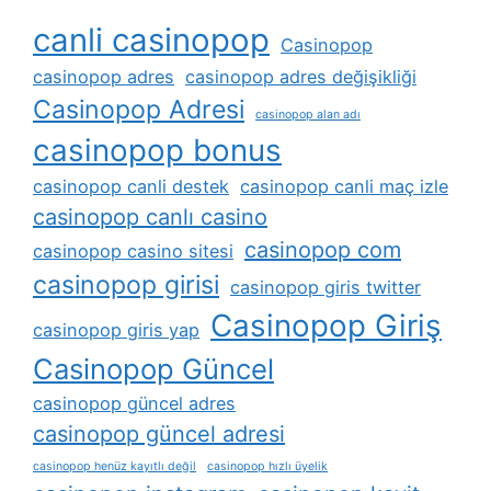
canli casinopop
Casinopop
casinopop adres
casinopop adres değişikliği
Casinopop Adresi
casinopop alan adı
casinopop bonus
casinopop canli destek
casinopop canli maç izle
casinopop canlı casino
casinopop com
casinopop casino sitesi
casinopop girisi
casinopop giris twitter
Casinopop Giriş
casinopop giris yap
Casinopop Güncel
casinopop güncel adres
casinopop güncel adresi
casinopop henüz kayıtlı değil
casinopop hızlı üyelik