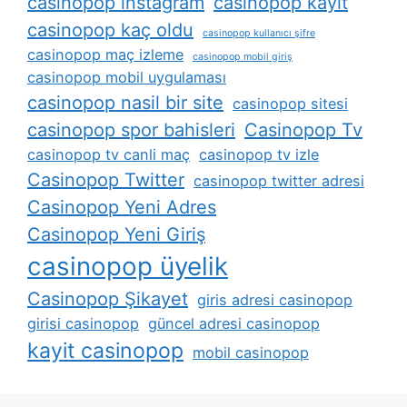
casinopop instagram
casinopop kayit
casinopop kaç oldu
casinopop kullanıcı şifre
casinopop maç izleme
casinopop mobil giriş
casinopop mobil uygulaması
casinopop nasil bir site
casinopop sitesi
casinopop spor bahisleri
Casinopop Tv
casinopop tv canli maç
casinopop tv izle
Casinopop Twitter
casinopop twitter adresi
Casinopop Yeni Adres
Casinopop Yeni Giriş
casinopop üyelik
Casinopop Şikayet
giris adresi casinopop
girisi casinopop
güncel adresi casinopop
kayit casinopop
mobil casinopop