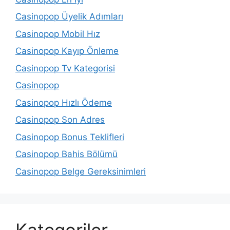
Casinopop Üyelik Adımları
Casinopop Mobil Hız
Casinopop Kayıp Önleme
Casinopop Tv Kategorisi
Casinopop
Casinopop Hızlı Ödeme
Casinopop Son Adres
Casinopop Bonus Teklifleri
Casinopop Bahis Bölümü
Casinopop Belge Gereksinimleri
Kategoriler