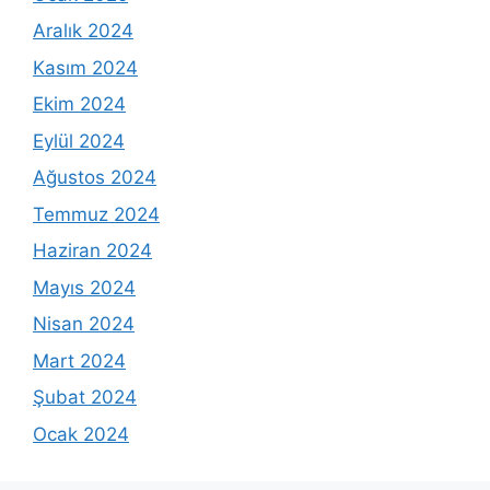
Aralık 2024
Kasım 2024
Ekim 2024
Eylül 2024
Ağustos 2024
Temmuz 2024
Haziran 2024
Mayıs 2024
Nisan 2024
Mart 2024
Şubat 2024
Ocak 2024