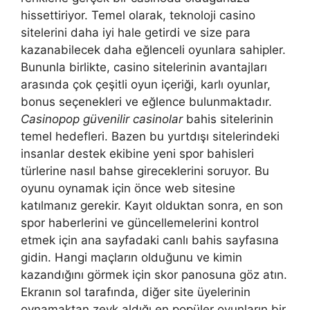
hissettiriyor. Temel olarak, teknoloji casino
sitelerini daha iyi hale getirdi ve size para
kazanabilecek daha eğlenceli oyunlara sahipler.
Bununla birlikte, casino sitelerinin avantajları
arasında çok çeşitli oyun içeriği, karlı oyunlar,
bonus seçenekleri ve eğlence bulunmaktadır.
Casinopop güvenilir casinolar
bahis sitelerinin
temel hedefleri. Bazen bu yurtdışı sitelerindeki
insanlar destek ekibine yeni spor bahisleri
türlerine nasıl bahse gireceklerini soruyor. Bu
oyunu oynamak için önce web sitesine
katılmanız gerekir. Kayıt olduktan sonra, en son
spor haberlerini ve güncellemelerini kontrol
etmek için ana sayfadaki canlı bahis sayfasına
gidin. Hangi maçların olduğunu ve kimin
kazandığını görmek için skor panosuna göz atın.
Ekranın sol tarafında, diğer site üyelerinin
oynamaktan zevk aldığı en popüler oyunların bir