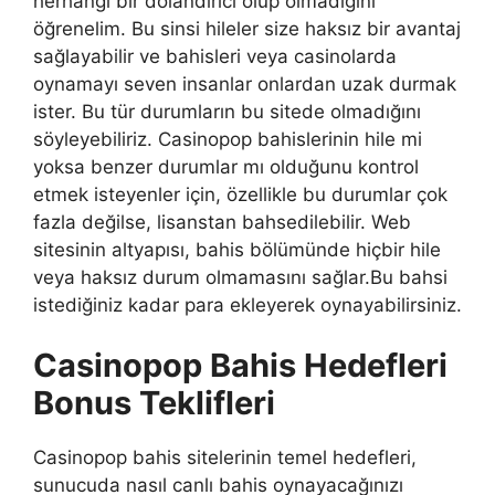
herhangi bir dolandırıcı olup olmadığını
öğrenelim. Bu sinsi hileler size haksız bir avantaj
sağlayabilir ve bahisleri veya casinolarda
oynamayı seven insanlar onlardan uzak durmak
ister. Bu tür durumların bu sitede olmadığını
söyleyebiliriz. Casinopop bahislerinin hile mi
yoksa benzer durumlar mı olduğunu kontrol
etmek isteyenler için, özellikle bu durumlar çok
fazla değilse, lisanstan bahsedilebilir. Web
sitesinin altyapısı, bahis bölümünde hiçbir hile
veya haksız durum olmamasını sağlar.Bu bahsi
istediğiniz kadar para ekleyerek oynayabilirsiniz.
Casinopop Bahis Hedefleri
Bonus Teklifleri
Casinopop bahis sitelerinin temel hedefleri,
sunucuda nasıl canlı bahis oynayacağınızı