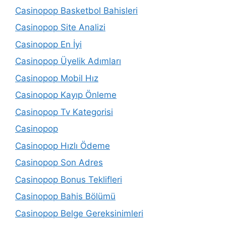
Casinopop Basketbol Bahisleri
Casinopop Site Analizi
Casinopop En İyi
Casinopop Üyelik Adımları
Casinopop Mobil Hız
Casinopop Kayıp Önleme
Casinopop Tv Kategorisi
Casinopop
Casinopop Hızlı Ödeme
Casinopop Son Adres
Casinopop Bonus Teklifleri
Casinopop Bahis Bölümü
Casinopop Belge Gereksinimleri