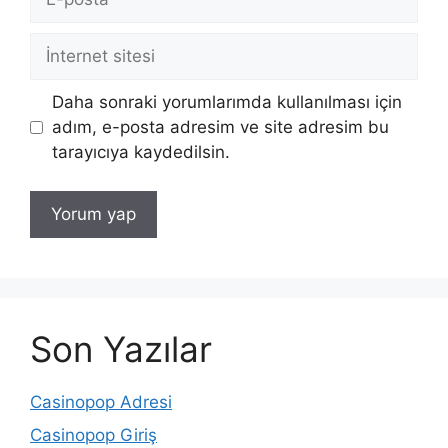
posta
İnternet
sitesi
Daha sonraki yorumlarımda kullanılması için
adım, e-posta adresim ve site adresim bu
tarayıcıya kaydedilsin.
Son Yazılar
Casinopop Adresi
Casinopop Giriş