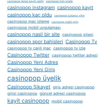
casinopop henüz kayıtlı değil
casinopop hızlı üyelik
casinopop instagram
casinopop kayit
casinopop kaç oldu
casinopop kullanıcı şifre
casinopop maç izleme
casinopop mobil giriş
casinopop mobil uygulaması
casinopop nasil bir site
casinopop sitesi
casinopop spor bahisleri
Casinopop Tv
casinopop tv canli maç
casinopop tv izle
Casinopop Twitter
casinopop twitter adresi
Casinopop Yeni Adres
Casinopop Yeni Giriş
casinopop üyelik
Casinopop Şikayet
giris adresi casinopop
girisi casinopop
güncel adresi casinopop
kayit casinopop
mobil casinopop