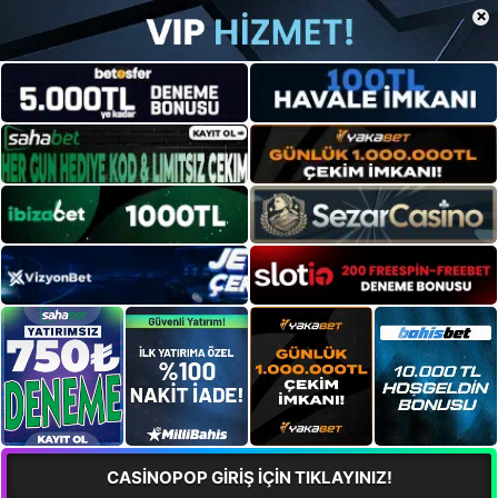
×
CASİNOPOP GİRİŞ İÇİN TIKLAYINIZ!