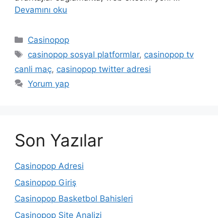
Devamını oku
Kategoriler
Casinopop
Etiketler
casinopop sosyal platformlar
,
casinopop tv
canli maç
,
casinopop twitter adresi
Yorum yap
Son Yazılar
Casinopop Adresi
Casinopop Giriş
Casinopop Basketbol Bahisleri
Casinopop Site Analizi