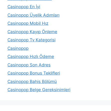
Casinopop En İyi
Casinopop Üyelik Adımları
Casinopop Mobil Hız
Casinopop Kayıp Önleme
Casinopop Tv Kategorisi
Casinopop
Casinopop Hızlı Ödeme
Casinopop Son Adres
Casinopop Bonus Teklifleri
Casinopop Bahis Bölümü
Casinopop Belge Gereksinimleri