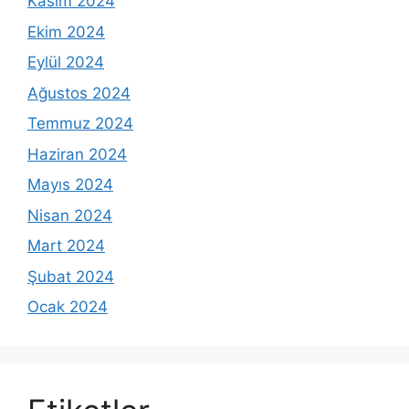
Kasım 2024
Ekim 2024
Eylül 2024
Ağustos 2024
Temmuz 2024
Haziran 2024
Mayıs 2024
Nisan 2024
Mart 2024
Şubat 2024
Ocak 2024