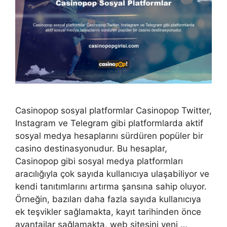
Casinopop sosyal platformlar Casinopop Twitter,
Instagram ve Telegram gibi platformlarda aktif
sosyal medya hesaplarını sürdüren popüler bir
casino destinasyonudur. Bu hesaplar,
Casinopop gibi sosyal medya platformları
aracılığıyla çok sayıda kullanıcıya ulaşabiliyor ve
kendi tanıtımlarını artırma şansına sahip oluyor.
Örneğin, bazıları daha fazla sayıda kullanıcıya
ek teşvikler sağlamakta, kayıt tarihinden önce
avantajlar sağlamakta, web sitesini yeni …