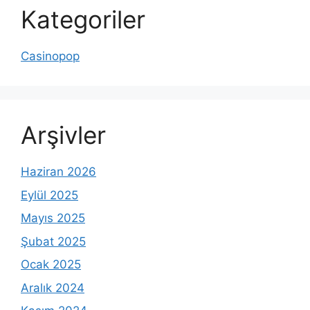
Kategoriler
Casinopop
Arşivler
Haziran 2026
Eylül 2025
Mayıs 2025
Şubat 2025
Ocak 2025
Aralık 2024