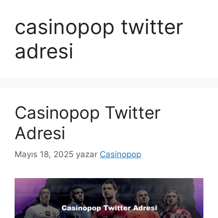
casinopop twitter
adresi
Casinopop Twitter
Adresi
Mayıs 18, 2025
yazar
Casinopop