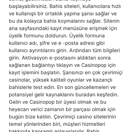
başlayabilirsiniz. Bahis siteleri, kullanıcılara hızlı
ve kullanışlı bir ortaklık yapma şansı sağlar ve
bu da kolayca bahis koymalarını sağlar. Sitenin
ana sayfasındaki kayıt menüsüne erişmek için
üyelik formunu doldurun. Üyelik formuna
kullanıcı adı, şifre ve e -posta adresi gibi
kullanıcı ayrıntılarını girin. Ardından tüm bilgileri
girin. Aktivasyon e-postasını aldıktan sonra
sağlanan bağlantıyı tıklayın ve Casinopop için
kayıt işlemini başlatın. Şansınızı en çok çevrimiçi
casinolar, yüksek kaliteli oyunlar ve kazançlı
bahislerle test edin. En son güncellemeleri ve
potansiyel gelir kaynaklarını buradan keşfedin.
Gelin ve Casinopop bir üyesi olmak ve bu
heyecan verici zamanın bir parçası olmak için
bugün bize katılın. Çevrimiçi casino sitelerinin
temel yönlerinden biri, müşteri hizmetleri
hakkında kapsamlı anlayışlarıdır. Bahis