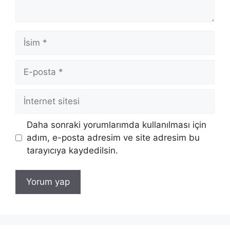
İsim
E-
posta
İnternet
sitesi
Daha sonraki yorumlarımda kullanılması için
adım, e-posta adresim ve site adresim bu
tarayıcıya kaydedilsin.