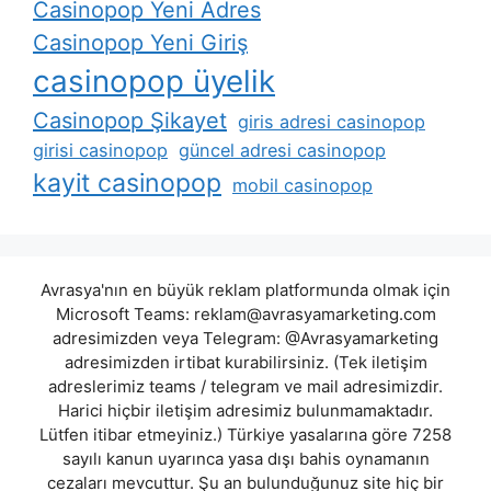
Casinopop Yeni Adres
Casinopop Yeni Giriş
casinopop üyelik
Casinopop Şikayet
giris adresi casinopop
girisi casinopop
güncel adresi casinopop
kayit casinopop
mobil casinopop
Avrasya'nın en büyük reklam platformunda olmak için
Microsoft Teams:
reklam@avrasyamarketing.com
adresimizden veya Telegram: @Avrasyamarketing
adresimizden irtibat kurabilirsiniz. (Tek iletişim
adreslerimiz teams / telegram ve mail adresimizdir.
Harici hiçbir iletişim adresimiz bulunmamaktadır.
Lütfen itibar etmeyiniz.) Türkiye yasalarına göre 7258
sayılı kanun uyarınca yasa dışı bahis oynamanın
cezaları mevcuttur. Şu an bulunduğunuz site hiç bir