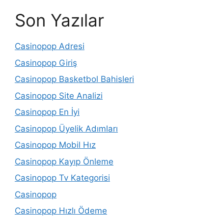
Son Yazılar
Casinopop Adresi
Casinopop Giriş
Casinopop Basketbol Bahisleri
Casinopop Site Analizi
Casinopop En İyi
Casinopop Üyelik Adımları
Casinopop Mobil Hız
Casinopop Kayıp Önleme
Casinopop Tv Kategorisi
Casinopop
Casinopop Hızlı Ödeme