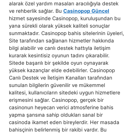
alarak özel yardım masaları aracılığıyla destek
ve rehberlik sağlar. Bu
Casinopop Güncel
hizmet sayesinde Casinopop, kuruluşundan bu
yana sürekli olarak yüksek kaliteli sonuçlar
sunmaktadır. Casinopop bahis sitelerinin üyeleri,
Site tarafından sağlanan hizmetler hakkında
bilgi alabilir ve canlı destek hattıyla iletişim
kurarak kesintisiz oyunun tadını çıkarabilir.
Sitede başarılı bir şekilde oyun oynayarak
yüksek kazançlar elde edebilirler. Casinopop
Canlı Destek ve İletişim Kanalları tarafından
sunulan bilgilerin güvenilir ve mükemmel
kalitesi, kullanıcıların sitedeki uygun hizmetlere
erişmesini sağlar. Casinopop, gerçek bir
casinonun heyecan verici atmosferine bahis
yapma şansına sahip oldukları sanal bir
casinoda ikamet eden bireylerdir. Her masada
bahisçinin belirlenmiş bir rakibi vardır. Bu