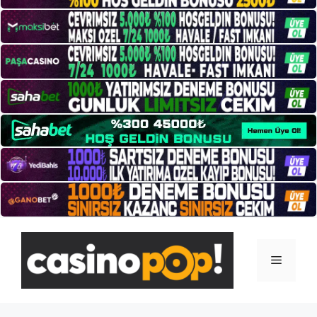
İçeriğe
atla
Menü