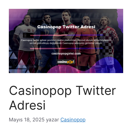
Casinopop Twitter
Adresi
Mayıs 18, 2025
yazar
Casinopop