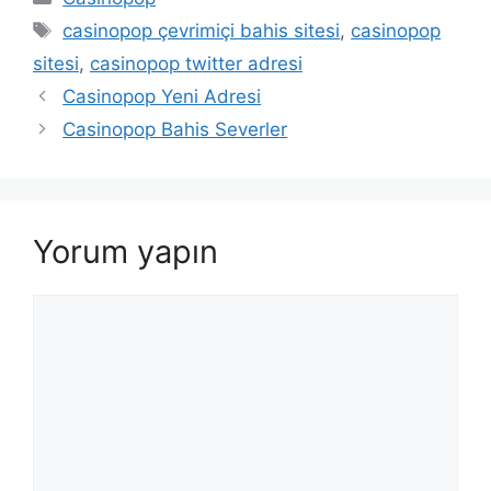
Etiketler
casinopop çevrimiçi bahis sitesi
,
casinopop
sitesi
,
casinopop twitter adresi
Casinopop Yeni Adresi
Casinopop Bahis Severler
Yorum yapın
Yorum