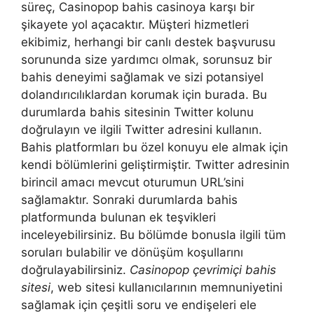
süreç, Casinopop bahis casinoya karşı bir
şikayete yol açacaktır. Müşteri hizmetleri
ekibimiz, herhangi bir canlı destek başvurusu
sorununda size yardımcı olmak, sorunsuz bir
bahis deneyimi sağlamak ve sizi potansiyel
dolandırıcılıklardan korumak için burada. Bu
durumlarda bahis sitesinin Twitter kolunu
doğrulayın ve ilgili Twitter adresini kullanın.
Bahis platformları bu özel konuyu ele almak için
kendi bölümlerini geliştirmiştir. Twitter adresinin
birincil amacı mevcut oturumun URL’sini
sağlamaktır. Sonraki durumlarda bahis
platformunda bulunan ek teşvikleri
inceleyebilirsiniz. Bu bölümde bonusla ilgili tüm
soruları bulabilir ve dönüşüm koşullarını
doğrulayabilirsiniz.
Casinopop çevrimiçi bahis
sitesi
, web sitesi kullanıcılarının memnuniyetini
sağlamak için çeşitli soru ve endişeleri ele