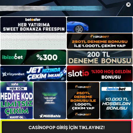
×
CASİNOPOP GİRİŞ İÇİN TIKLAYINIZ!