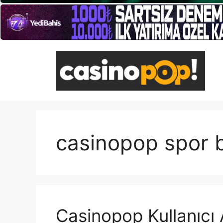
İçeriğe
atla
casinopop spor b
Casinopop Kullanıcı