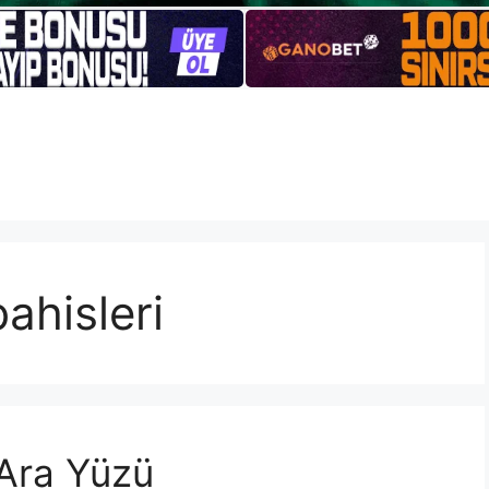
ahisleri
 Ara Yüzü