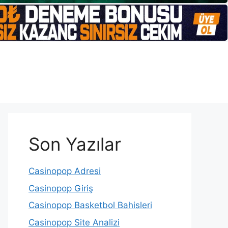
Son Yazılar
Casinopop Adresi
Casinopop Giriş
Casinopop Basketbol Bahisleri
Casinopop Site Analizi