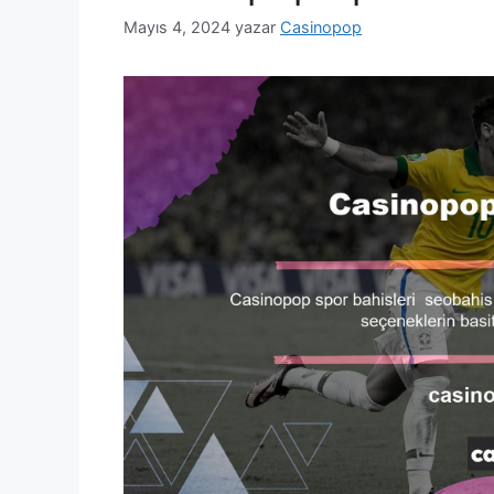
Mayıs 4, 2024
yazar
Casinopop