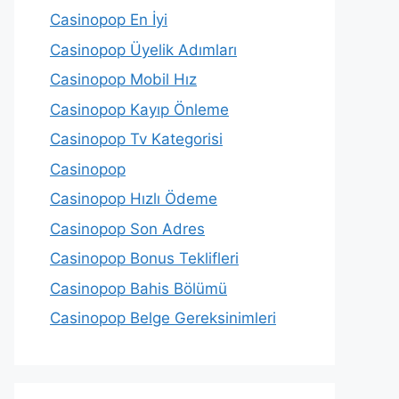
Casinopop En İyi
Casinopop Üyelik Adımları
Casinopop Mobil Hız
Casinopop Kayıp Önleme
Casinopop Tv Kategorisi
Casinopop
Casinopop Hızlı Ödeme
Casinopop Son Adres
Casinopop Bonus Teklifleri
Casinopop Bahis Bölümü
Casinopop Belge Gereksinimleri