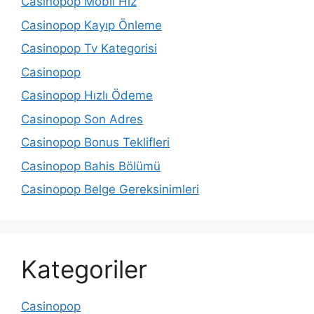
Casinopop Mobil Hız
Casinopop Kayıp Önleme
Casinopop Tv Kategorisi
Casinopop
Casinopop Hızlı Ödeme
Casinopop Son Adres
Casinopop Bonus Teklifleri
Casinopop Bahis Bölümü
Casinopop Belge Gereksinimleri
Kategoriler
Casinopop