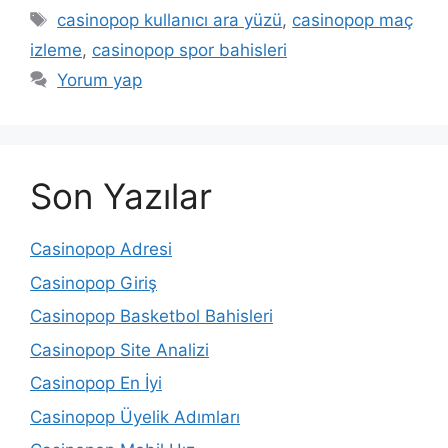
Etiketler
casinopop kullanıcı ara yüzü
,
casinopop maç
izleme
,
casinopop spor bahisleri
Yorum yap
Son Yazılar
Casinopop Adresi
Casinopop Giriş
Casinopop Basketbol Bahisleri
Casinopop Site Analizi
Casinopop En İyi
Casinopop Üyelik Adımları