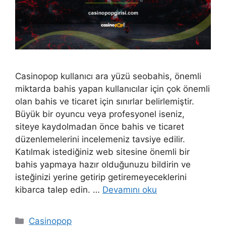
Casinopop kullanıcı ara yüzü seobahis, önemli
miktarda bahis yapan kullanıcılar için çok önemli
olan bahis ve ticaret için sınırlar belirlemiştir.
Büyük bir oyuncu veya profesyonel iseniz,
siteye kaydolmadan önce bahis ve ticaret
düzenlemelerini incelemeniz tavsiye edilir.
Katılmak istediğiniz web sitesine önemli bir
bahis yapmaya hazır olduğunuzu bildirin ve
isteğinizi yerine getirip getiremeyeceklerini
kibarca talep edin. …
Devamını oku
Kategoriler
Casinopop