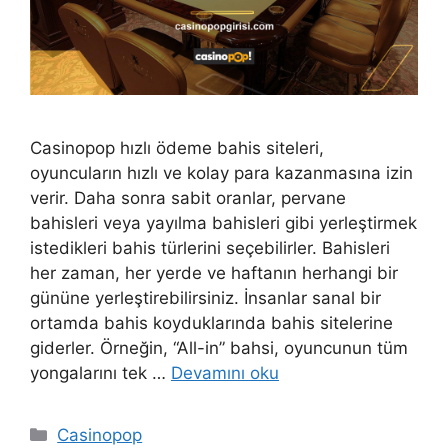
Casinopop hızlı ödeme bahis siteleri,
oyuncuların hızlı ve kolay para kazanmasına izin
verir. Daha sonra sabit oranlar, pervane
bahisleri veya yayılma bahisleri gibi yerleştirmek
istedikleri bahis türlerini seçebilirler. Bahisleri
her zaman, her yerde ve haftanın herhangi bir
gününe yerleştirebilirsiniz. İnsanlar sanal bir
ortamda bahis koyduklarında bahis sitelerine
giderler. Örneğin, “All-in” bahsi, oyuncunun tüm
yongalarını tek …
Devamını oku
Kategoriler
Casinopop