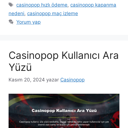
Etiketler
casinopop hızlı ödeme
,
casinopop kapanma
nedeni
,
casinopop maç izleme
Yorum yap
Casinopop Kullanıcı Ara
Yüzü
Kasım 20, 2024
yazar
Casinopop