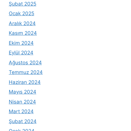
Şubat 2025
Ocak 2025
Aralık 2024
Kasım 2024
Ekim 2024
Eylül 2024
Ağustos 2024
Temmuz 2024
Haziran 2024
Mayıs 2024
Nisan 2024
Mart 2024
Şubat 2024