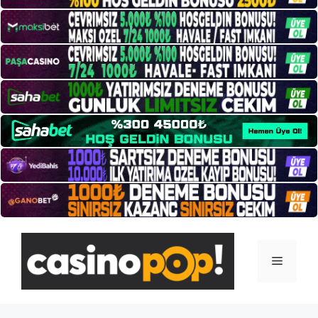
İçeriğe
atla
Menü