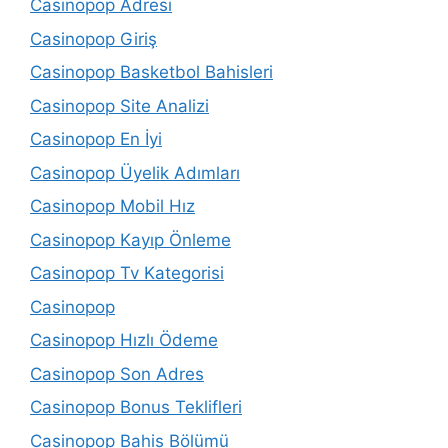
Casinopop Adresi
Casinopop Giriş
Casinopop Basketbol Bahisleri
Casinopop Site Analizi
Casinopop En İyi
Casinopop Üyelik Adımları
Casinopop Mobil Hız
Casinopop Kayıp Önleme
Casinopop Tv Kategorisi
Casinopop
Casinopop Hızlı Ödeme
Casinopop Son Adres
Casinopop Bonus Teklifleri
Casinopop Bahis Bölümü