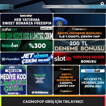
×
CASİNOPOP GİRİŞ İÇİN TIKLAYINIZ!