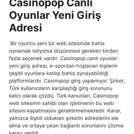
Casinopop Canlı
Oyunlar Yeni Giriş
Adresi
Bir oyuncu yeni bir web sitesinde bahis
oynamak istiyorsa düşünmesi gereken birden
fazla seçenek vardır.
Casinopop canlı oyunlar
yeni giriş adresi
, e-spordan hoşlanan kişilerin
çeşitli oyunlara katılıp bahis oynayabildiği
platformlardır. Casinopop giriş yapamıyor. Şirket,
Türk kullanıcıların karşılaştığı giriş sorununu
kalıcı olarak çözdü. Türk kanunları, Casinopop
web sitesinin sahibi olan işletmenin bu web
sitesini kapatmasını gerektirmemektedir. Karar,
yalnızca ilişkili oldukları şirketin adreslerini ele
alma ve ortaya çıkan bağlantı sorunlarını çözme
kararı verildi