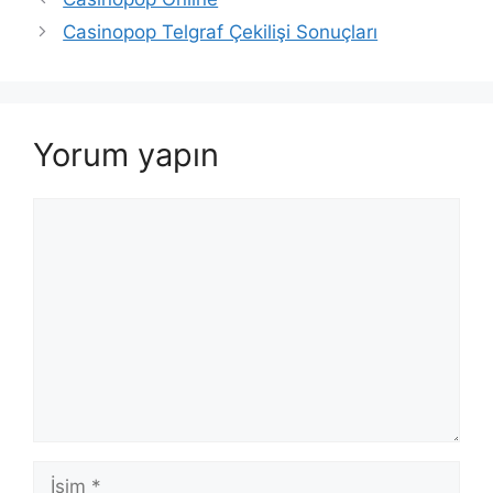
Casinopop Telgraf Çekilişi Sonuçları
Yorum yapın
Yorum
İsim