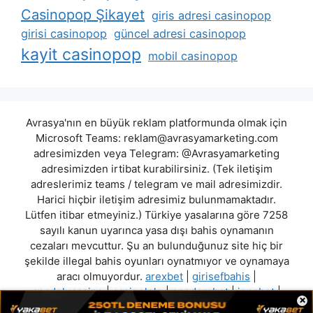
Casinopop Şikayet
giris adresi casinopop
girisi casinopop
güncel adresi casinopop
kayit casinopop
mobil casinopop
Avrasya'nın en büyük reklam platformunda olmak için
Microsoft Teams:
reklam@avrasyamarketing.com
adresimizden veya Telegram: @Avrasyamarketing
adresimizden irtibat kurabilirsiniz. (Tek iletişim
adreslerimiz teams / telegram ve mail adresimizdir.
Harici hiçbir iletişim adresimiz bulunmamaktadır.
Lütfen itibar etmeyiniz.) Türkiye yasalarına göre 7258
sayılı kanun uyarınca yasa dışı bahis oynamanın
cezaları mevcuttur. Şu an bulunduğunuz site hiç bir
şekilde illegal bahis oyunları oynatmıyor ve oynamaya
aracı olmuyordur.
arexbet
|
girisefbahis
|
anadolucasino
|
casinololo
|
pandorabet
|
innabet
|
×
bahisabi
|
hepbahis