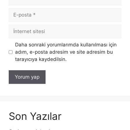
E-
posta
İnternet
sitesi
Daha sonraki yorumlarımda kullanılması için
adım, e-posta adresim ve site adresim bu
tarayıcıya kaydedilsin.
Son Yazılar