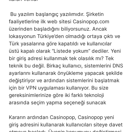
Bu yazılım başlangıç ​​yazılımıdır. Şirketin
faaliyetlerine ilk web sitesi Casinopop.com
üzerinden başladığını biliyorsunuz. Ancak
lokasyonun Türkiye’den olmadığı ortaya çıktı ve
Türk yasalarına göre kapatıldı ve kullanıcılar
üstü kapalı olarak “Listede yokum” dediler. Yeni
bir giriş adresi kullanmak tek olasılık mı? Tek
teknik bu değil. Birkaç kullanıcı, sistemlerini DNS
ayarlarını kullanarak önyükleme yapacak şekilde
değiştiriyor ve ardından sistemlerini başlatmak
için bir VPN uygulaması kullanıyor. Bu size
gereksinimlerinize göre iki farklı teknoloji
arasında seçim yapma seçeneği sunacak
Kararın ardından Casinopop, Casinopop yeni
giriş adresini kullanarak kullanıcıları siteye davet