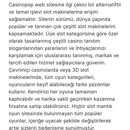
Casinopop web sitesine ilgi çekici bir alternatiftir
ve temel işlevi slot makinelerine erişim
sağlamaktır. Sitenin sürümü, dünya çapında
popüler ve tanınan çok çeşitli slot makinelerini
kapsamaktadır. Üye slot kategorisine göre özel
olarak tasarlanmış çeşitli casino tanıtım
sloganlarından yararlanın ve ihtiyaçlarınızı
karşılamak için uluslararası tanınmış, markalı ve
tercih edilen hizmet sağlayıcılara güvenin.
Çevrimiçi casinolarda veya 3D slot
makinelerinde, tüm oyun kategorileri,
oyuncuların keyif alabileceği farklı yazılımlar
kullanır. Kendinizi her oyuna tamamen
kaptırabilir ve harika vakit geçirirken kazanma
fırsatına sahip olabilirsiniz. Hiçbir slot mantık
oyun sitesinde bulunmayan tüm popüler
oyunlar, içeriğe uyacak şekilde değiştirilerek
artık sizlerin beğenisine sunulmuştur.