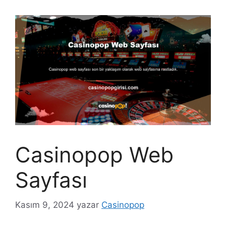
Casinopop Web
Sayfası
Kasım 9, 2024
yazar
Casinopop