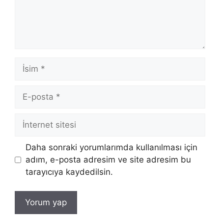
İsim
E-
posta
İnternet
sitesi
Daha sonraki yorumlarımda kullanılması için
adım, e-posta adresim ve site adresim bu
tarayıcıya kaydedilsin.