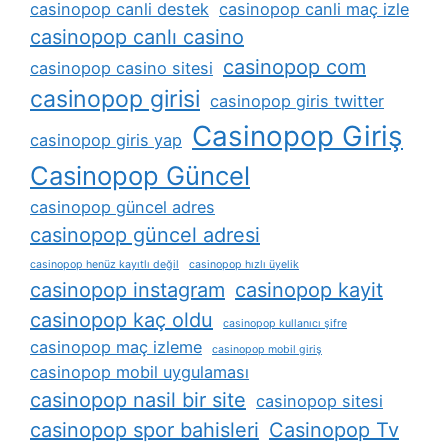
casinopop canli destek
casinopop canli maç izle
casinopop canlı casino
casinopop com
casinopop casino sitesi
casinopop girisi
casinopop giris twitter
Casinopop Giriş
casinopop giris yap
Casinopop Güncel
casinopop güncel adres
casinopop güncel adresi
casinopop henüz kayıtlı değil
casinopop hızlı üyelik
casinopop instagram
casinopop kayit
casinopop kaç oldu
casinopop kullanıcı şifre
casinopop maç izleme
casinopop mobil giriş
casinopop mobil uygulaması
casinopop nasil bir site
casinopop sitesi
casinopop spor bahisleri
Casinopop Tv