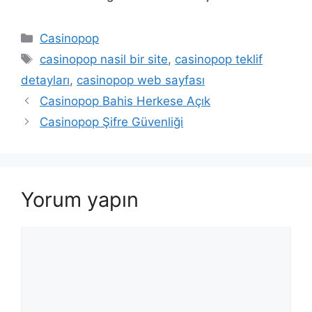
Kategoriler
Casinopop
Etiketler
casinopop nasil bir site
,
casinopop teklif
detayları
,
casinopop web sayfası
Casinopop Bahis Herkese Açık
Casinopop Şifre Güvenliği
Yorum yapın
Yorum