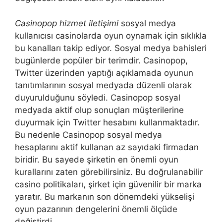
Casinopop hizmet iletişimi
sosyal medya
kullanıcısı casinolarda oyun oynamak için sıklıkla
bu kanalları takip ediyor. Sosyal medya bahisleri
bugünlerde popüler bir terimdir. Casinopop,
Twitter üzerinden yaptığı açıklamada oyunun
tanıtımlarının sosyal medyada düzenli olarak
duyurulduğunu söyledi. Casinopop sosyal
medyada aktif olup sonuçları müşterilerine
duyurmak için Twitter hesabını kullanmaktadır.
Bu nedenle Casinopop sosyal medya
hesaplarını aktif kullanan az sayıdaki firmadan
biridir. Bu sayede şirketin en önemli oyun
kurallarını zaten görebilirsiniz. Bu doğrulanabilir
casino politikaları, şirket için güvenilir bir marka
yaratır. Bu markanın son dönemdeki yükselişi
oyun pazarının dengelerini önemli ölçüde
değiştirdi.