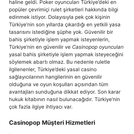
haline geldi. Poker oyuncuları Türkiye’deki en
popüler çevrimiçi rulet şirketleri hakkında bilgi
edinmek istiyor. Dolayısıyla pek çok kişinin
Türkiye’nin son yıllarda çıkardığı en yetkili yasa
tasarısını istediğine şüphe yok. Güvenilir bir
bahis şirketiyle işlem yapmak isteyenlerin,
Türkiye’nin en güvenilir ve
Casinopop oyuncuları
yasal bahis şirketiyle işlem yapmak isteyeceğini
söylemek abartı olmaz. Bu nedenle ruletle
ilgilenenler, Türkiye’deki yasal casino
sağlayıcılarının hangilerinin en güvenilir
olduğuna ve oyun koşulları açısından tüm
avantajları sunduğuna dikkat ediyor. Son karar
hukuk kitabının nasıl bulunacağıdır. Türkiye’nin
çok fazla ilgiye ihtiyacı var.
Casinopop Müşteri Hizmetleri