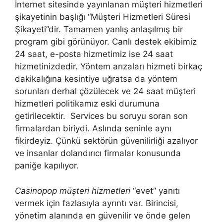
İnternet sitesinde yayınlanan müşteri hizmetleri
şikayetinin başlığı “Müşteri Hizmetleri Süresi
Şikayeti”dir. Tamamen yanlış anlaşılmış bir
program gibi görünüyor. Canlı destek ekibimiz
24 saat, e-posta hizmetimiz ise 24 saat
hizmetinizdedir. Yöntem arızaları hizmeti birkaç
dakikalığına kesintiye uğratsa da yöntem
sorunları derhal çözülecek ve 24 saat müşteri
hizmetleri politikamız eski durumuna
getirilecektir. Services bu soruyu soran son
firmalardan biriydi. Aslında seninle aynı
fikirdeyiz. Çünkü sektörün güvenilirliği azalıyor
ve insanlar dolandırıcı firmalar konusunda
paniğe kapılıyor.
Casinopop müşteri hizmetleri
“evet” yanıtı
vermek için fazlasıyla ayrıntı var. Birincisi,
yönetim alanında en güvenilir ve önde gelen