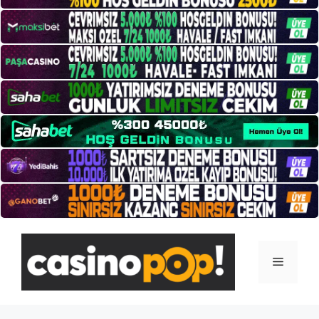
İçeriğe
atla
Menü