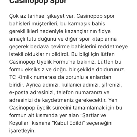
Casinopop Spor
Çok az tarihsel şikayet var. Casinopop spor
bahisleri müşterileri, bu karmaşık bahis
gereklilikleri nedeniyle kazançlarının fidye
amaçlı tutulduğunu ve diğer spor kitaplarına
geçerek bedava çevirme bahislerini reddetmeye
istekli olduklarını bildirdi. Bu bilgi için lütfen
Casinopop Üyelik Formu’na bakınız. Lütfen bu
formu eksiksiz ve doğru bir şekilde doldurunuz.
TC Kimlik numarası da zorunlu alanlardan
biridir. Ayrıca adınızı, kullanıcı adınızı, şifrenizi,
e-posta adresinizi, telefon numaranızı ve
adresinizi de kaydetmeniz gerekecektir. Yeni
Casinopop üyelik sürecini tamamlamak için bu
formun alt kısmında yer alan “Şartlar ve
Koşullar” kısmına “Kabul Edildi” seçeneğini
işaretleyin.