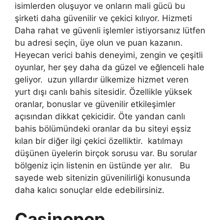
isimlerden oluşuyor ve onların mali gücü bu
şirketi daha güvenilir ve çekici kılıyor. Hizmeti
Daha rahat ve güvenli işlemler istiyorsanız lütfen
bu adresi seçin, üye olun ve puan kazanın.
Heyecan verici bahis deneyimi, zengin ve çeşitli
oyunlar, her şey daha da güzel ve eğlenceli hale
geliyor. uzun yıllardır ülkemize hizmet veren
yurt dışı canlı bahis sitesidir. Özellikle yüksek
oranlar, bonuslar ve güvenilir etkileşimler
açısından dikkat çekicidir. Öte yandan canlı
bahis bölümündeki oranlar da bu siteyi eşsiz
kılan bir diğer ilgi çekici özelliktir. katılmayı
düşünen üyelerin birçok sorusu var. Bu sorular
bölgeniz için listenin en üstünde yer alır. Bu
sayede web sitenizin güvenilirliği konusunda
daha kalıcı sonuçlar elde edebilirsiniz.
Casinopop