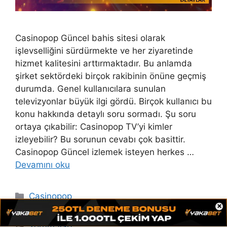
Casinopop Güncel bahis sitesi olarak
işlevselliğini sürdürmekte ve her ziyaretinde
hizmet kalitesini arttırmaktadır. Bu anlamda
şirket sektördeki birçok rakibinin önüne geçmiş
durumda. Genel kullanıcılara sunulan
televizyonlar büyük ilgi gördü. Birçok kullanıcı bu
konu hakkında detaylı soru sormadı. Şu soru
ortaya çıkabilir: Casinopop TV’yi kimler
izleyebilir? Bu sorunun cevabı çok basittir.
Casinopop Güncel izlemek isteyen herkes …
Devamını oku
Kategoriler
Casinopop
×
Etiketler
Casinopop Güncel
,
Casinopop Tv
Yorum yap