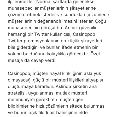
ilgilenmezler. Normal şartlarda geleneksel
muhasebeciler müşterilerinin şikayetlerine
çözüm üretmek isterler ve sundukları çözümlerle
müşterilerinin değerlendirilmesini isterler. Çoğu
muhasebecinin görüşü bu. Ancak güvenilir
herhangi bir Twitter kullanıcısı, Casinopop
Twitter promosyonlarının en küçük şikayetleri
bile giderdiğini ve bunları ifade etmenin bir
yolunu bulduğunu kolaylıkla görecektir. Özel
mesaja da cevap verdi.
Casinopop, müşteri hayal kırıklığının asla yük
olmayacağı güçlü bir müşteri ilişkileri altyapısı
oluşturmaya kararlıdır. Aslında şirketin ana
stratejisi, uygulanması mutlak müşteri
memnuniyeti gerektiren müşteri geri
bildirimlerine hızlı çözümlerin sitede bulunması
ve bunun açık fikirli bir bahisçinin elde