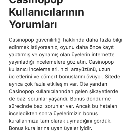
Kullanıcılarının
Yorumları
Casinopop güvenilirliği hakkında daha fazla bilgi
edinmek istiyorsanız, oyunu daha önce kayıt
yaptırmış ve oynamış olan üyelerin internette
yayınladığı incelemelere göz atın. Casinopop
kullanıcı incelemeleri, hızlı arayüzünü, uzun
ücretlerini ve cömert bonuslarını övüyor. Sitede
ayrıca çok fazla etkileşim var. Öte yandan
Casinopop kullanıcılarından gelen şikayetlerde
de bazı sorunlar yaşandı. Bonus döndürme
sürecinde bazı sorunlar var. Ancak bu hataları
inceledikten sonra üyelerimizin bonus
kurallarımıza tam olarak uymadığını gördük.
Bonus kurallarına uyan üyeler iyidir.