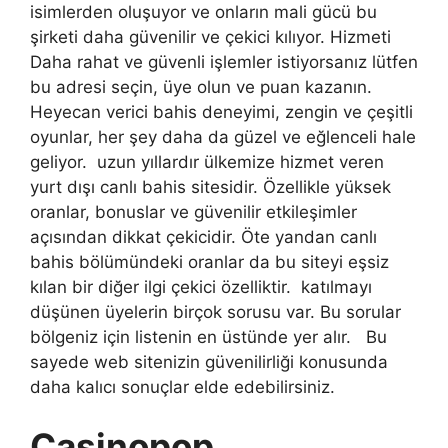
isimlerden oluşuyor ve onların mali gücü bu
şirketi daha güvenilir ve çekici kılıyor. Hizmeti
Daha rahat ve güvenli işlemler istiyorsanız lütfen
bu adresi seçin, üye olun ve puan kazanın.
Heyecan verici bahis deneyimi, zengin ve çeşitli
oyunlar, her şey daha da güzel ve eğlenceli hale
geliyor. uzun yıllardır ülkemize hizmet veren
yurt dışı canlı bahis sitesidir. Özellikle yüksek
oranlar, bonuslar ve güvenilir etkileşimler
açısından dikkat çekicidir. Öte yandan canlı
bahis bölümündeki oranlar da bu siteyi eşsiz
kılan bir diğer ilgi çekici özelliktir. katılmayı
düşünen üyelerin birçok sorusu var. Bu sorular
bölgeniz için listenin en üstünde yer alır. Bu
sayede web sitenizin güvenilirliği konusunda
daha kalıcı sonuçlar elde edebilirsiniz.
Casinopop