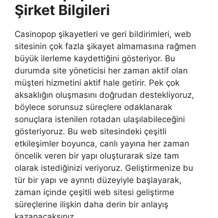
Şirket Bilgileri
Casinopop şikayetleri ve geri bildirimleri, web
sitesinin çok fazla şikayet almamasına rağmen
büyük ilerleme kaydettiğini gösteriyor. Bu
durumda site yöneticisi her zaman aktif olan
müşteri hizmetini aktif hale getirir. Pek çok
aksaklığın oluşmasını doğrudan destekliyoruz,
böylece sorunsuz süreçlere odaklanarak
sonuçlara istenilen rotadan ulaşılabileceğini
gösteriyoruz. Bu web sitesindeki çeşitli
etkileşimler boyunca, canlı yayına her zaman
öncelik veren bir yapı oluşturarak size tam
olarak istediğinizi veriyoruz. Geliştirmenize bu
tür bir yapı ve ayrıntı düzeyiyle başlayarak,
zaman içinde çeşitli web sitesi geliştirme
süreçlerine ilişkin daha derin bir anlayış
kazanacaksınız.