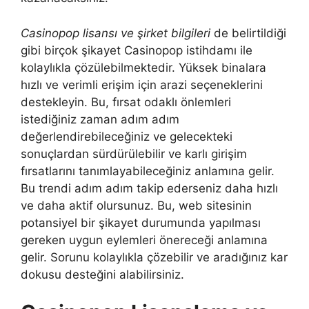
Casinopop lisansı ve şirket bilgileri
de belirtildiği
gibi birçok şikayet Casinopop istihdamı ile
kolaylıkla çözülebilmektedir. Yüksek binalara
hızlı ve verimli erişim için arazi seçeneklerini
destekleyin. Bu, fırsat odaklı önlemleri
istediğiniz zaman adım adım
değerlendirebileceğiniz ve gelecekteki
sonuçlardan sürdürülebilir ve karlı girişim
fırsatlarını tanımlayabileceğiniz anlamına gelir.
Bu trendi adım adım takip ederseniz daha hızlı
ve daha aktif olursunuz. Bu, web sitesinin
potansiyel bir şikayet durumunda yapılması
gereken uygun eylemleri önereceği anlamına
gelir. Sorunu kolaylıkla çözebilir ve aradığınız kar
dokusu desteğini alabilirsiniz.