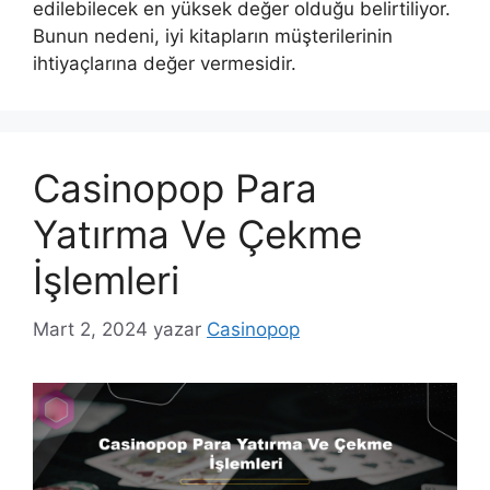
edilebilecek en yüksek değer olduğu belirtiliyor.
Bunun nedeni, iyi kitapların müşterilerinin
ihtiyaçlarına değer vermesidir.
Casinopop Para
Yatırma Ve Çekme
İşlemleri
Mart 2, 2024
yazar
Casinopop