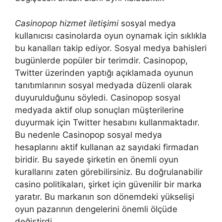
Casinopop hizmet iletişimi
sosyal medya
kullanıcısı casinolarda oyun oynamak için sıklıkla
bu kanalları takip ediyor. Sosyal medya bahisleri
bugünlerde popüler bir terimdir. Casinopop,
Twitter üzerinden yaptığı açıklamada oyunun
tanıtımlarının sosyal medyada düzenli olarak
duyurulduğunu söyledi. Casinopop sosyal
medyada aktif olup sonuçları müşterilerine
duyurmak için Twitter hesabını kullanmaktadır.
Bu nedenle Casinopop sosyal medya
hesaplarını aktif kullanan az sayıdaki firmadan
biridir. Bu sayede şirketin en önemli oyun
kurallarını zaten görebilirsiniz. Bu doğrulanabilir
casino politikaları, şirket için güvenilir bir marka
yaratır. Bu markanın son dönemdeki yükselişi
oyun pazarının dengelerini önemli ölçüde
değiştirdi.