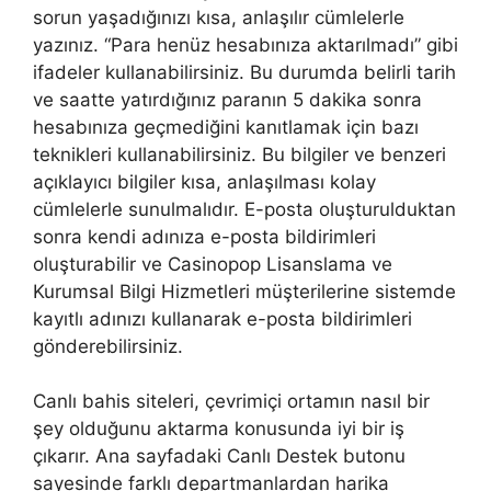
sorun yaşadığınızı kısa, anlaşılır cümlelerle
yazınız. “Para henüz hesabınıza aktarılmadı” gibi
ifadeler kullanabilirsiniz. Bu durumda belirli tarih
ve saatte yatırdığınız paranın 5 dakika sonra
hesabınıza geçmediğini kanıtlamak için bazı
teknikleri kullanabilirsiniz. Bu bilgiler ve benzeri
açıklayıcı bilgiler kısa, anlaşılması kolay
cümlelerle sunulmalıdır. E-posta oluşturulduktan
sonra kendi adınıza e-posta bildirimleri
oluşturabilir ve Casinopop Lisanslama ve
Kurumsal Bilgi Hizmetleri müşterilerine sistemde
kayıtlı adınızı kullanarak e-posta bildirimleri
gönderebilirsiniz.
Canlı bahis siteleri, çevrimiçi ortamın nasıl bir
şey olduğunu aktarma konusunda iyi bir iş
çıkarır. Ana sayfadaki Canlı Destek butonu
sayesinde farklı departmanlardan harika