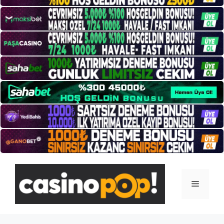
İçeriğe
atla
Menü