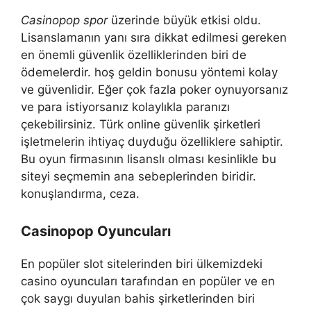
Casinopop spor
üzerinde büyük etkisi oldu.
Lisanslamanın yanı sıra dikkat edilmesi gereken
en önemli güvenlik özelliklerinden biri de
ödemelerdir. hoş geldin bonusu yöntemi kolay
ve güvenlidir. Eğer çok fazla poker oynuyorsanız
ve para istiyorsanız kolaylıkla paranızı
çekebilirsiniz. Türk online güvenlik şirketleri
işletmelerin ihtiyaç duyduğu özelliklere sahiptir.
Bu oyun firmasının lisanslı olması kesinlikle bu
siteyi seçmemin ana sebeplerinden biridir.
konuşlandırma, ceza.
Casinopop Oyuncuları
En popüler slot sitelerinden biri ülkemizdeki
casino oyuncuları tarafından en popüler ve en
çok saygı duyulan bahis şirketlerinden biri