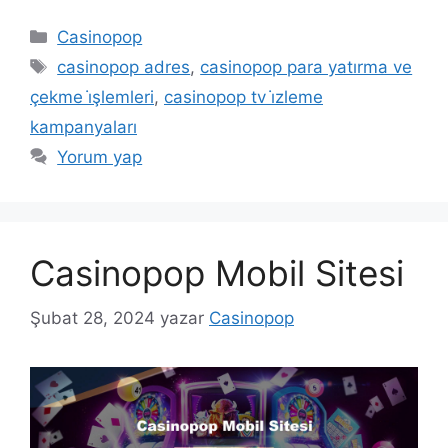
Kategoriler
Casinopop
Etiketler
casinopop adres
,
casinopop para yatırma ve
çekme i̇şlemleri
,
casinopop tv i̇zleme
kampanyaları
Yorum yap
Casinopop Mobil Sitesi
Şubat 28, 2024
yazar
Casinopop