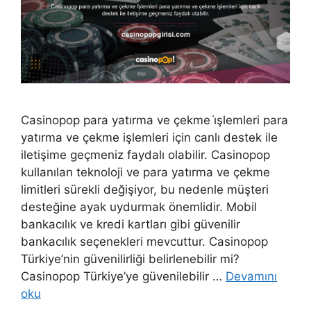
Casinopop para yatırma ve çekme i̇şlemleri para
yatırma ve çekme işlemleri için canlı destek ile
iletişime geçmeniz faydalı olabilir. Casinopop
kullanılan teknoloji ve para yatırma ve çekme
limitleri sürekli değişiyor, bu nedenle müşteri
desteğine ayak uydurmak önemlidir. Mobil
bankacılık ve kredi kartları gibi güvenilir
bankacılık seçenekleri mevcuttur. Casinopop
Türkiye’nin güvenilirliği belirlenebilir mi?
Casinopop Türkiye’ye güvenilebilir …
Devamını
oku