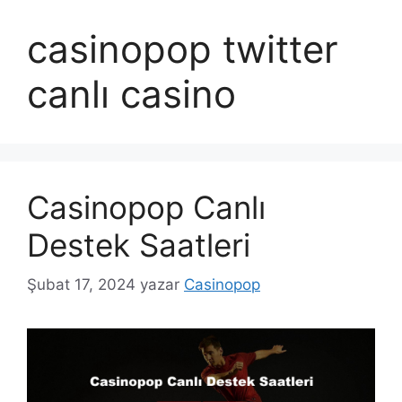
casinopop twitter
canlı casino
Casinopop Canlı
Destek Saatleri
Şubat 17, 2024
yazar
Casinopop