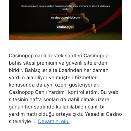
Casinopop canlı destek saatleri Casinopop
bahis sitesi premium ve güvenli sitelerden
biridir. Bahisçiler site üzerinden her zaman
yardım alabiliyor ve müşteri hizmetleri
konusunda da aynı özeni gösteriyorlar.
Casinopop Canlı Yardım’ı kontrol ettim. Bu web
sitesinin hafta sonları da dahil olmak üzere
günün her saatinde kullanılabilen canlı bir
yardım hattı olduğu ortaya çıktı. Yasadışı Casino
siteleriyle …
Devamını oku