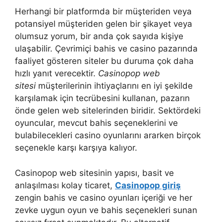
Herhangi bir platformda bir müşteriden veya
potansiyel müşteriden gelen bir şikayet veya
olumsuz yorum, bir anda çok sayıda kişiye
ulaşabilir. Çevrimiçi bahis ve casino pazarında
faaliyet gösteren siteler bu duruma çok daha
hızlı yanıt verecektir.
Casinopop web
sitesi
müşterilerinin ihtiyaçlarını en iyi şekilde
karşılamak için tecrübesini kullanan, pazarın
önde gelen web sitelerinden biridir. Sektördeki
oyuncular, mevcut bahis seçeneklerini ve
bulabilecekleri casino oyunlarını ararken birçok
seçenekle karşı karşıya kalıyor.
Casinopop web sitesinin yapısı, basit ve
anlaşılması kolay ticaret,
Casinopop giriş
zengin bahis ve casino oyunları içeriği ve her
zevke uygun oyun ve bahis seçenekleri sunan