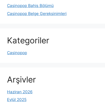
Casinopop Bahis Bölümü
Casinopop Belge Gereksinimleri
Kategoriler
Casinopop
Arşivler
Haziran 2026
Eylül 2025