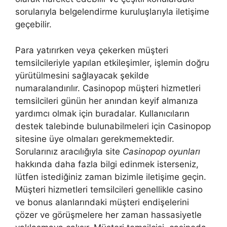
sorularıyla belgelendirme kuruluşlarıyla iletişime
geçebilir.
Para yatırırken veya çekerken müşteri
temsilcileriyle yapılan etkileşimler, işlemin doğru
yürütülmesini sağlayacak şekilde
numaralandırılır. Casinopop müşteri hizmetleri
temsilcileri günün her anından keyif almanıza
yardımcı olmak için buradalar. Kullanıcıların
destek talebinde bulunabilmeleri için Casinopop
sitesine üye olmaları gerekmemektedir.
Sorularınız aracılığıyla site
Casinopop oyunları
hakkında daha fazla bilgi edinmek isterseniz,
lütfen istediğiniz zaman bizimle iletişime geçin.
Müşteri hizmetleri temsilcileri genellikle casino
ve bonus alanlarındaki müşteri endişelerini
çözer ve görüşmelere her zaman hassasiyetle