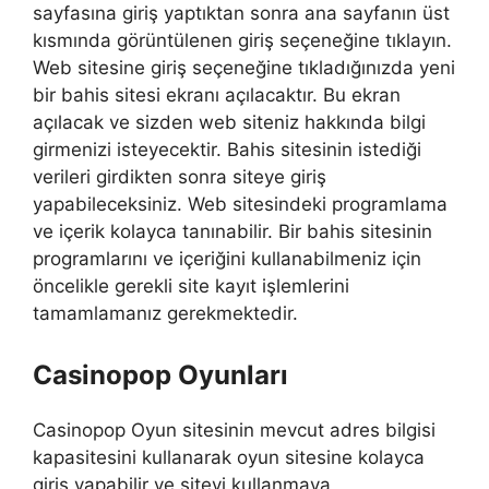
sayfasına giriş yaptıktan sonra ana sayfanın üst
kısmında görüntülenen giriş seçeneğine tıklayın.
Web sitesine giriş seçeneğine tıkladığınızda yeni
bir bahis sitesi ekranı açılacaktır. Bu ekran
açılacak ve sizden web siteniz hakkında bilgi
girmenizi isteyecektir. Bahis sitesinin istediği
verileri girdikten sonra siteye giriş
yapabileceksiniz. Web sitesindeki programlama
ve içerik kolayca tanınabilir. Bir bahis sitesinin
programlarını ve içeriğini kullanabilmeniz için
öncelikle gerekli site kayıt işlemlerini
tamamlamanız gerekmektedir.
Casinopop Oyunları
Casinopop Oyun sitesinin mevcut adres bilgisi
kapasitesini kullanarak oyun sitesine kolayca
giriş yapabilir ve siteyi kullanmaya