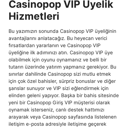
Casinopop VIP Üyelik
Hizmetleri
Bu yazımızın sonunda Casinopop VIP üyeliğinin
avantajlarını anlatacağız. Bu heyecan verici
fırsatlardan yararlanın ve Casinopop VIP
üyeliğine ilk adımınızı atın. Casinopop VIP üye
olabilmek için oyunu oynamanız ve belli bir
tutarın üzerinde yatırım yapmanız gerekiyor. Bu
sınırlar dahilinde Casinopop sizi mutlu etmek
için çok özel bahisler, sürpriz bonuslar ve diğer
şanslar sunuyor ve VIP sizi eğlendirmek için
elinden geleni yapıyor. Başka bir bahis sitesinde
yeni bir Casinopop Giriş VIP müşterisi olarak
oynamak isterseniz, canlı destek hattımızı
arayarak veya Casinopop sayfasında listelenen
iletişim e-posta adresiyle iletişime geçerek