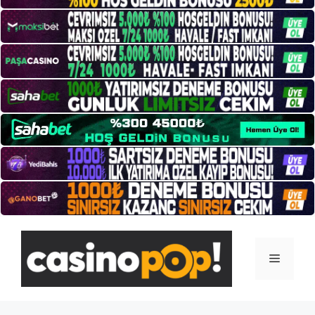
İçeriğe
atla
Menü