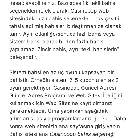
hesaplayabilirsiniz. Bazı spesifik tekli bahis
seçeneklerine ek olarak, Casinopop web
sitesindeki hızlı bahis seçenekleri, çok çeşitli
tahsis edilmiş bahisleri birleştirmenize olanak
tanır. Aynı etkinliğe/sonuca hızlı bahis veya
sistem bahsi olarak birden fazla bahis
yapılamaz. Zincir bahis, ayrı “tekli bahislerin”
birleşimidir.
Sistem bahsi en az üç oyunu kapsayan bir
bahistir. Örneğin sistem 2-5 kuponlu en az 2
oyun gerektiriyor. Casinopop Güncel Adresi
Güncel Adres Programı ve Web Sitesi İçeriğini
kullanmak için Web Sitesine kayıt olmanız
gerekmektedir. Giriş yaparken aşağıdaki
adımları sırasıyla programlamanız gerekir: Daha
sonra web sitenizin ana sayfasına giriş yapın.
Bahis sitesi ana
Casinopop bahis seçeneği