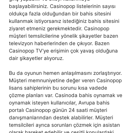
başlayabilirsiniz. Casinopop listelerinin sayısı
oldukça fazla olduğundan bir bahis sitesini
kullanmak istiyorsanız istediğiniz bahis sitesini
ziyaret etmeniz gerekmektedir. Casinopop
müşteri temsilcilerine yönelik şikayetler bazen
televizyon haberlerinden de çıkıyor. Bazen
Casinopop TV’ye erişimin çok yavaş olduğuna
dair şikayetler alıyoruz.
Bu da oyunun hemen anlaşılmasını zorlaştırıyor.
Müşteri memnuniyetine değer veren Casinopop
lisans sahiplerinin bu sorunu kısa vadede
çözme planları var. Casinoda bahis oynamak ve
oynamak isteyen kullanıcılar, Avrupa bahis
portalı Casinopop günün 24 saati müşteri
danışmanlarından destek alabilirler. Müşteri
temsilcileri ayrıca sorunları çözmek için asistan
olarak hareket edebilir ve çeşitli konulardaki