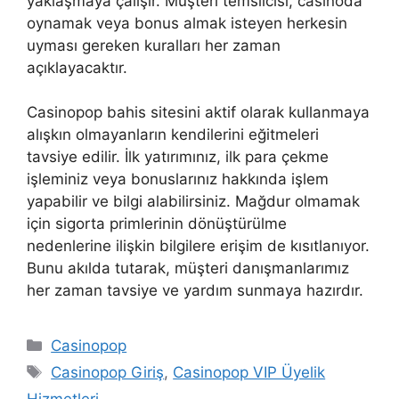
yaklaşmaya çalışır. Müşteri temsilcisi, casinoda
oynamak veya bonus almak isteyen herkesin
uyması gereken kuralları her zaman
açıklayacaktır.
Casinopop bahis sitesini aktif olarak kullanmaya
alışkın olmayanların kendilerini eğitmeleri
tavsiye edilir. İlk yatırımınız, ilk para çekme
işleminiz veya bonuslarınız hakkında işlem
yapabilir ve bilgi alabilirsiniz. Mağdur olmamak
için sigorta primlerinin dönüştürülme
nedenlerine ilişkin bilgilere erişim de kısıtlanıyor.
Bunu akılda tutarak, müşteri danışmanlarımız
her zaman tavsiye ve yardım sunmaya hazırdır.
Kategoriler
Casinopop
Etiketler
Casinopop Giriş
,
Casinopop VIP Üyelik