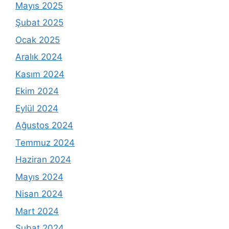
Mayıs 2025
Şubat 2025
Ocak 2025
Aralık 2024
Kasım 2024
Ekim 2024
Eylül 2024
Ağustos 2024
Temmuz 2024
Haziran 2024
Mayıs 2024
Nisan 2024
Mart 2024
Şubat 2024