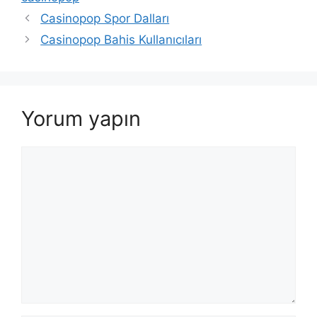
Casinopop Spor Dalları
Casinopop Bahis Kullanıcıları
Yorum yapın
Yorum