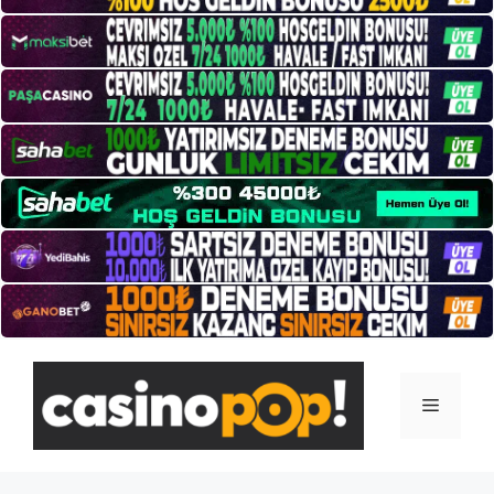
İçeriğe
atla
Menü