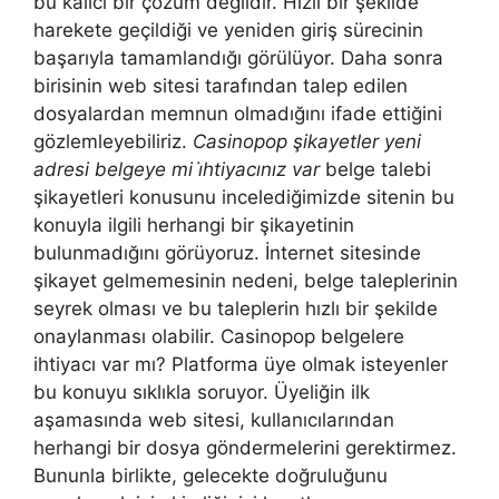
bu kalıcı bir çözüm değildir. Hızlı bir şekilde
harekete geçildiği ve yeniden giriş sürecinin
başarıyla tamamlandığı görülüyor. Daha sonra
birisinin web sitesi tarafından talep edilen
dosyalardan memnun olmadığını ifade ettiğini
gözlemleyebiliriz.
Casinopop şikayetler yeni
adresi belgeye mi i̇htiyacınız var
belge talebi
şikayetleri konusunu incelediğimizde sitenin bu
konuyla ilgili herhangi bir şikayetinin
bulunmadığını görüyoruz. İnternet sitesinde
şikayet gelmemesinin nedeni, belge taleplerinin
seyrek olması ve bu taleplerin hızlı bir şekilde
onaylanması olabilir. Casinopop belgelere
ihtiyacı var mı? Platforma üye olmak isteyenler
bu konuyu sıklıkla soruyor. Üyeliğin ilk
aşamasında web sitesi, kullanıcılarından
herhangi bir dosya göndermelerini gerektirmez.
Bununla birlikte, gelecekte doğruluğunu