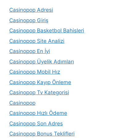
Casinopop Adresi
Casinopop Giriş
Casinopop Basketbol Bahisleri
Casinopop Site Analizi
Casinopop En İyi
Casinopop Üyelik Adımları
Casinopop Mobil Hız
Casinopop Kayıp Önleme
Casinopop Tv Kategorisi
Casinopop
Casinopop Hızlı Ödeme
Casinopop Son Adres
Casinopop Bonus Teklifleri