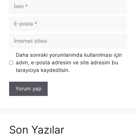
İsim
E-
posta
İnternet
sitesi
Daha sonraki yorumlarımda kullanılması için
adım, e-posta adresim ve site adresim bu
tarayıcıya kaydedilsin.
Son Yazılar