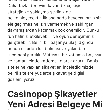
Daha fazla deneyim kazandıkça, kişisel
stratejinize yaklaşma şekliniz de
belirginleşecektir. İlk aşamada heyecanınızın sizi
ele geçirmesine izin vermemek ve saldırgan
davranışlardan kaçınmak çok önemlidir. Çünkü
ruh halinizi etkileyebilir ve oyun deneyiminizi
geliştirebilir. Belirli bir başarıya ulaşıldığında
bunun ortadan kaldırılması ve yakından
izlenmesi gerekir. Mütevazı bir yatırımla başlayın
ve zaman içinde kademeli olarak artırın. Bahis
sitelerine yapılan şikayetleri incelediğimizde
belirli sitelere yüzlerce şikayet geldiğini
gözlemliyoruz.
Casinopop Şikayetler
Yeni Adresi Belgeye Mi