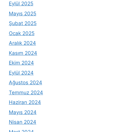
Eylül 2025
Mayıs 2025
Şubat 2025
Ocak 2025
Aralık 2024
Kasım 2024
Ekim 2024
Eylül 2024
Ağustos 2024
Temmuz 2024
Haziran 2024
Mayıs 2024
Nisan 2024
Mart 2024