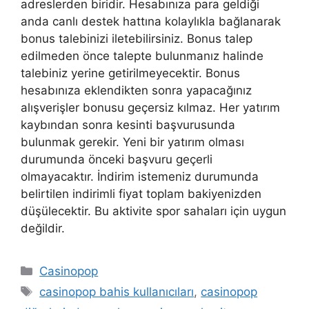
adreslerden biridir. Hesabınıza para geldiği
anda canlı destek hattına kolaylıkla bağlanarak
bonus talebinizi iletebilirsiniz. Bonus talep
edilmeden önce talepte bulunmanız halinde
talebiniz yerine getirilmeyecektir. Bonus
hesabınıza eklendikten sonra yapacağınız
alışverişler bonusu geçersiz kılmaz. Her yatırım
kaybından sonra kesinti başvurusunda
bulunmak gerekir. Yeni bir yatırım olması
durumunda önceki başvuru geçerli
olmayacaktır. İndirim istemeniz durumunda
belirtilen indirimli fiyat toplam bakiyenizden
düşülecektir. Bu aktivite spor sahaları için uygun
değildir.
Kategoriler
Casinopop
Etiketler
casinopop bahis kullanıcıları
,
casinopop