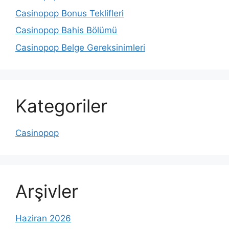
Casinopop Bonus Teklifleri
Casinopop Bahis Bölümü
Casinopop Belge Gereksinimleri
Kategoriler
Casinopop
Arşivler
Haziran 2026