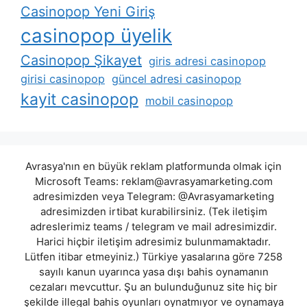
Casinopop Yeni Giriş
casinopop üyelik
Casinopop Şikayet
giris adresi casinopop
girisi casinopop
güncel adresi casinopop
kayit casinopop
mobil casinopop
Avrasya'nın en büyük reklam platformunda olmak için
Microsoft Teams:
reklam@avrasyamarketing.com
adresimizden veya Telegram: @Avrasyamarketing
adresimizden irtibat kurabilirsiniz. (Tek iletişim
adreslerimiz teams / telegram ve mail adresimizdir.
Harici hiçbir iletişim adresimiz bulunmamaktadır.
Lütfen itibar etmeyiniz.) Türkiye yasalarına göre 7258
sayılı kanun uyarınca yasa dışı bahis oynamanın
cezaları mevcuttur. Şu an bulunduğunuz site hiç bir
şekilde illegal bahis oyunları oynatmıyor ve oynamaya