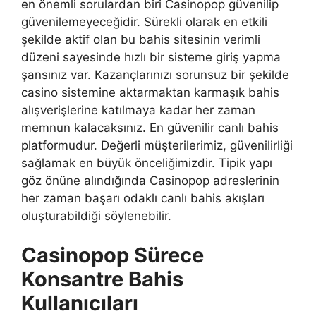
en önemli sorulardan biri Casinopop güvenilip
güvenilemeyeceğidir. Sürekli olarak en etkili
şekilde aktif olan bu bahis sitesinin verimli
düzeni sayesinde hızlı bir sisteme giriş yapma
şansınız var. Kazançlarınızı sorunsuz bir şekilde
casino sistemine aktarmaktan karmaşık bahis
alışverişlerine katılmaya kadar her zaman
memnun kalacaksınız. En güvenilir canlı bahis
platformudur. Değerli müşterilerimiz, güvenilirliği
sağlamak en büyük önceliğimizdir. Tipik yapı
göz önüne alındığında Casinopop adreslerinin
her zaman başarı odaklı canlı bahis akışları
oluşturabildiği söylenebilir.
Casinopop Sürece
Konsantre Bahis
Kullanıcıları