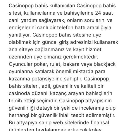
Casinopop bahis kullanıcıları Casinopop bahis
sitesi, kullanıcılarına ve bahisçilerine 24 saat
canlı yardım sağlayarak, onların sorularını ve
endişelerini canlı bir telefon hattı aracılığıyla
yanıtlıyor. Casinopop bahis sitesine üye
olabilmek için güncel giriş adresinizi kullanarak
ana siteye bağlanmanız ve kayıt hizmeti
üzerinden üye olmanız gerekmektedir.
Oyuncular poker, rulet, bakara veya blackjack
oyunlarına katılarak önemli miktarda para
kazanma potansiyeline sahiptir. Casinopop
bahis siteleri, adil, güvenilir ve kaliteli bir
casinoda düzenli kazanç arayan bahisçilerin
tercih ettiği seçimdir. Casinopop altyapısının
güvenilirliği detaylı bir şekilde incelenmiş olup
herhangi bir güvenlik ihlali tespit edilmemiştir.
Bu altyapıya sahip web sitelerinde finansal
ürünlerden faydalanmak artık çok kolay.