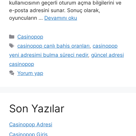
kullanıcısının geçerli oturum açma bilgilerini ve
e-posta adresini sunar. Sonuç olarak,
oyuncuların …
Devamını oku
Kategoriler
Casinopop
Etiketler
casinopop canlı bahis oranları
,
casinopop
yeni adresimi bulma süreci nedir
,
güncel adresi
casinopop
Yorum yap
Son Yazılar
Casinopop Adresi
Casinopop Giriş