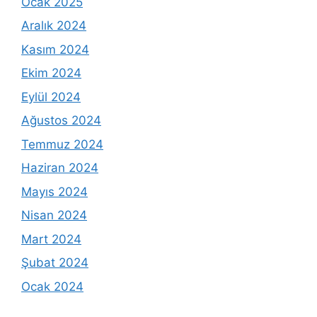
Ocak 2025
Aralık 2024
Kasım 2024
Ekim 2024
Eylül 2024
Ağustos 2024
Temmuz 2024
Haziran 2024
Mayıs 2024
Nisan 2024
Mart 2024
Şubat 2024
Ocak 2024