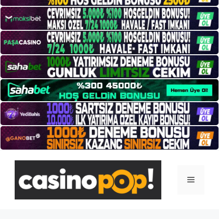
İçeriğe
atla
Menü