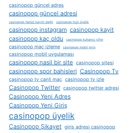
casinopop güncel adres
casinopop güncel adresi
casinopop henüz kayıtlı değil
casinopop hızlı üyelik
casinopop instagram
casinopop kayit
casinopop kaç oldu
casinopop kullanıcı şifre
casinopop maç izleme
casinopop mobil giriş
casinopop mobil uygulaması
casinopop nasil bir site
casinopop sitesi
casinopop spor bahisleri
Casinopop Tv
casinopop tv canli maç
casinopop tv izle
Casinopop Twitter
casinopop twitter adresi
Casinopop Yeni Adres
Casinopop Yeni Giriş
casinopop üyelik
Casinopop Şikayet
giris adresi casinopop