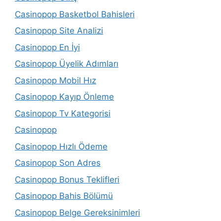
Casinopop Basketbol Bahisleri
Casinopop Site Analizi
Casinopop En İyi
Casinopop Üyelik Adımları
Casinopop Mobil Hız
Casinopop Kayıp Önleme
Casinopop Tv Kategorisi
Casinopop
Casinopop Hızlı Ödeme
Casinopop Son Adres
Casinopop Bonus Teklifleri
Casinopop Bahis Bölümü
Casinopop Belge Gereksinimleri