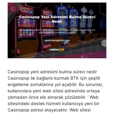
Casinopop yeni adresimi bulma süreci nedir
Casinopop ile bağlantı kurmak BTK için çeşitli
engelleme zorluklarına yol açabilir. Bu sorunlar,
kullanıcılara yeni web sitesi adresinde ortaya
çıkmadan önce ele alınarak çözülebilir. ‘ Web
sitesindeki destek hizmeti kullanıcıya yeni bir
Casinopop adresi atayacaktır. Web sitesi