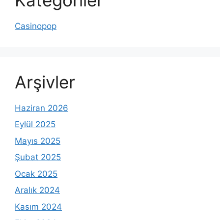
Casinopop
Arşivler
Haziran 2026
Eylül 2025
Mayıs 2025
Şubat 2025
Ocak 2025
Aralık 2024
Kasım 2024