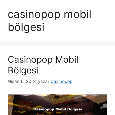
casinopop mobil
bölgesi
Casinopop Mobil
Bölgesi
Nisan 6, 2024
yazar
Casinopop