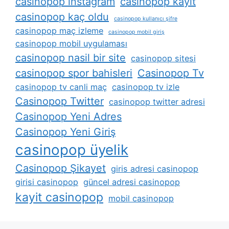
casinopop instagram
casinopop kayit
casinopop kaç oldu
casinopop kullanıcı şifre
casinopop maç izleme
casinopop mobil giriş
casinopop mobil uygulaması
casinopop nasil bir site
casinopop sitesi
casinopop spor bahisleri
Casinopop Tv
casinopop tv canli maç
casinopop tv izle
Casinopop Twitter
casinopop twitter adresi
Casinopop Yeni Adres
Casinopop Yeni Giriş
casinopop üyelik
Casinopop Şikayet
giris adresi casinopop
girisi casinopop
güncel adresi casinopop
kayit casinopop
mobil casinopop