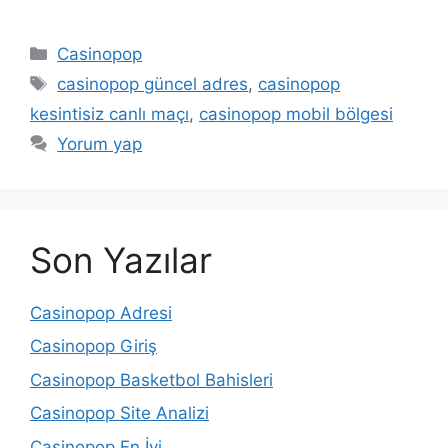
Kategoriler
Casinopop
Etiketler
casinopop güncel adres
,
casinopop
kesintisiz canlı maçı
,
casinopop mobil bölgesi
Yorum yap
Son Yazılar
Casinopop Adresi
Casinopop Giriş
Casinopop Basketbol Bahisleri
Casinopop Site Analizi
Casinopop En İyi