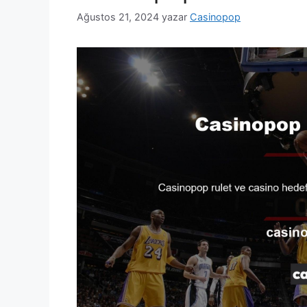
Ağustos 21, 2024
yazar
Casinopop