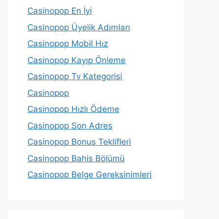
Casinopop En İyi
Casinopop Üyelik Adımları
Casinopop Mobil Hız
Casinopop Kayıp Önleme
Casinopop Tv Kategorisi
Casinopop
Casinopop Hızlı Ödeme
Casinopop Son Adres
Casinopop Bonus Teklifleri
Casinopop Bahis Bölümü
Casinopop Belge Gereksinimleri