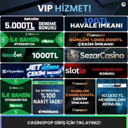
×
CASİNOPOP GİRİŞ İÇİN TIKLAYINIZ!