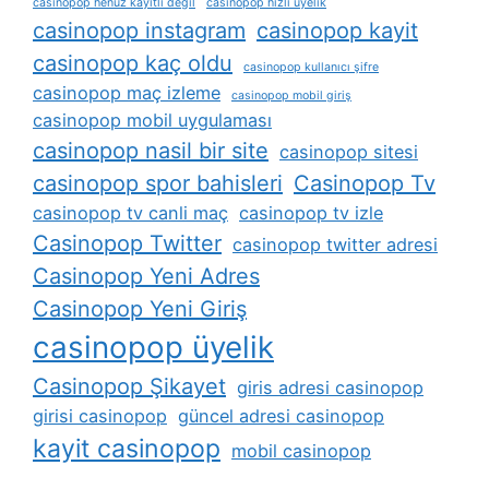
casinopop henüz kayıtlı değil
casinopop hızlı üyelik
casinopop instagram
casinopop kayit
casinopop kaç oldu
casinopop kullanıcı şifre
casinopop maç izleme
casinopop mobil giriş
casinopop mobil uygulaması
casinopop nasil bir site
casinopop sitesi
casinopop spor bahisleri
Casinopop Tv
casinopop tv canli maç
casinopop tv izle
Casinopop Twitter
casinopop twitter adresi
Casinopop Yeni Adres
Casinopop Yeni Giriş
casinopop üyelik
Casinopop Şikayet
giris adresi casinopop
girisi casinopop
güncel adresi casinopop
kayit casinopop
mobil casinopop