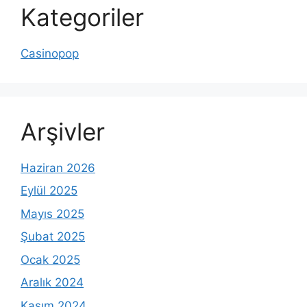
Kategoriler
Casinopop
Arşivler
Haziran 2026
Eylül 2025
Mayıs 2025
Şubat 2025
Ocak 2025
Aralık 2024
Kasım 2024