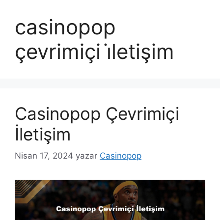
casinopop
çevrimiçi i̇letişim
Casinopop Çevrimiçi
İletişim
Nisan 17, 2024
yazar
Casinopop