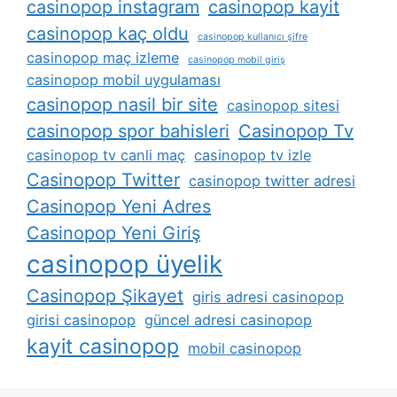
casinopop instagram
casinopop kayit
casinopop kaç oldu
casinopop kullanıcı şifre
casinopop maç izleme
casinopop mobil giriş
casinopop mobil uygulaması
casinopop nasil bir site
casinopop sitesi
casinopop spor bahisleri
Casinopop Tv
casinopop tv canli maç
casinopop tv izle
Casinopop Twitter
casinopop twitter adresi
Casinopop Yeni Adres
Casinopop Yeni Giriş
casinopop üyelik
Casinopop Şikayet
giris adresi casinopop
girisi casinopop
güncel adresi casinopop
kayit casinopop
mobil casinopop