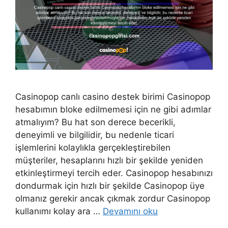
Casinopop canlı casino destek birimi Casinopop
hesabımın bloke edilmemesi için ne gibi adımlar
atmalıyım? Bu hat son derece becerikli,
deneyimli ve bilgilidir, bu nedenle ticari
işlemlerini kolaylıkla gerçekleştirebilen
müşteriler, hesaplarını hızlı bir şekilde yeniden
etkinleştirmeyi tercih eder. Casinopop hesabınızı
dondurmak için hızlı bir şekilde Casinopop üye
olmanız gerekir ancak çıkmak zordur Casinopop
kullanımı kolay ara …
Devamını oku