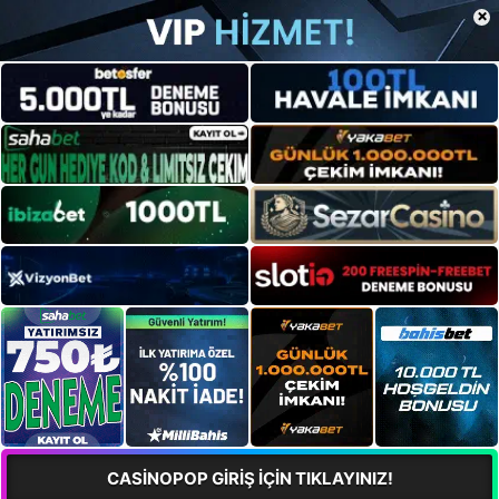
×
CASİNOPOP GİRİŞ İÇİN TIKLAYINIZ!