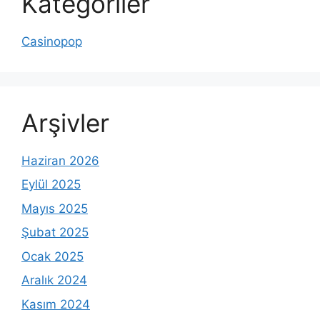
Kategoriler
Casinopop
Arşivler
Haziran 2026
Eylül 2025
Mayıs 2025
Şubat 2025
Ocak 2025
Aralık 2024
Kasım 2024