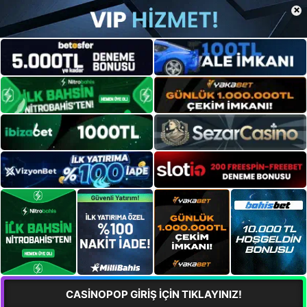
×
CASİNOPOP GİRİŞ İÇİN TIKLAYINIZ!