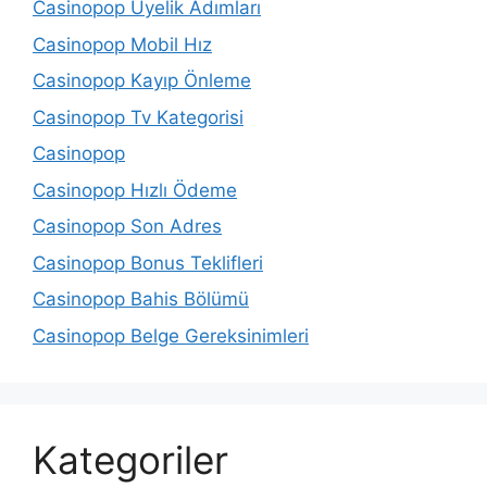
Casinopop Üyelik Adımları
Casinopop Mobil Hız
Casinopop Kayıp Önleme
Casinopop Tv Kategorisi
Casinopop
Casinopop Hızlı Ödeme
Casinopop Son Adres
Casinopop Bonus Teklifleri
Casinopop Bahis Bölümü
Casinopop Belge Gereksinimleri
Kategoriler