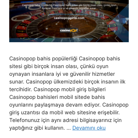
Casinopop bahis popülerliği Casinopop bahis
sitesi gibi birçok insan olası, çünkü oyun
oynayan insanlara iyi ve güvenilir hizmetler
sunar. Casinopop ülkemizdeki birçok insanın ilk
tercihidir. Casinopop mobil giriş bilgileri
Casinopop bahisleri mobil sitede bahis
oyunlarını paylaşmaya devam ediyor. Casinopop
giriş uzantısı da mobil web sitesine erişebilir.
Telefonunuz için aynı adresi bilgisayarınız için
yaptığınız gibi kullanın. …
Devamını oku