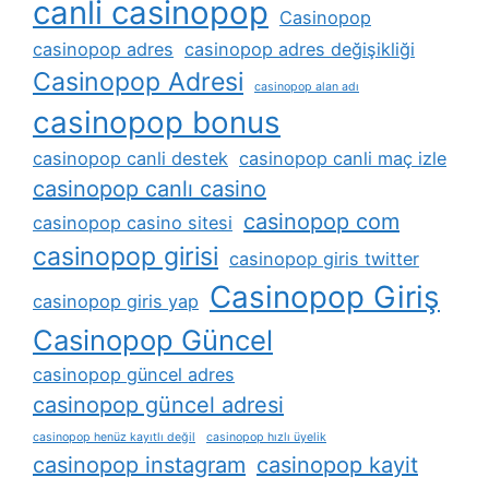
canli casinopop
Casinopop
casinopop adres
casinopop adres değişikliği
Casinopop Adresi
casinopop alan adı
casinopop bonus
casinopop canli destek
casinopop canli maç izle
casinopop canlı casino
casinopop com
casinopop casino sitesi
casinopop girisi
casinopop giris twitter
Casinopop Giriş
casinopop giris yap
Casinopop Güncel
casinopop güncel adres
casinopop güncel adresi
casinopop henüz kayıtlı değil
casinopop hızlı üyelik
casinopop instagram
casinopop kayit