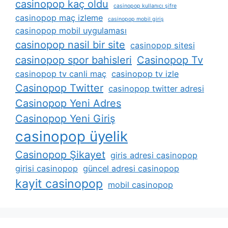
casinopop kaç oldu
casinopop kullanıcı şifre
casinopop maç izleme
casinopop mobil giriş
casinopop mobil uygulaması
casinopop nasil bir site
casinopop sitesi
casinopop spor bahisleri
Casinopop Tv
casinopop tv canli maç
casinopop tv izle
Casinopop Twitter
casinopop twitter adresi
Casinopop Yeni Adres
Casinopop Yeni Giriş
casinopop üyelik
Casinopop Şikayet
giris adresi casinopop
girisi casinopop
güncel adresi casinopop
kayit casinopop
mobil casinopop