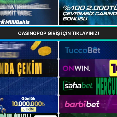
CASİNOPOP GİRİŞ İÇİN TIKLAYINIZ!