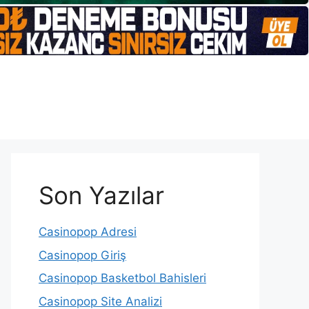
Son Yazılar
Casinopop Adresi
Casinopop Giriş
Casinopop Basketbol Bahisleri
Casinopop Site Analizi