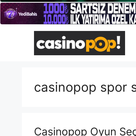
İçeriğe
atla
casinopop spor s
Casinopop Oyun Seç