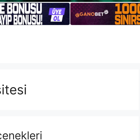
itesi
enekleri