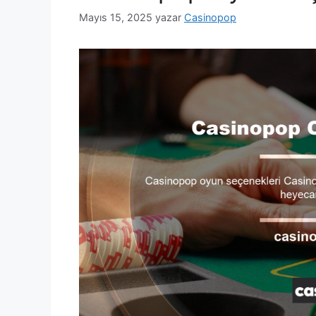
Mayıs 15, 2025
yazar
Casinopop