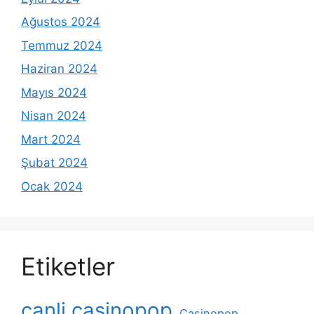
Ağustos 2024
Temmuz 2024
Haziran 2024
Mayıs 2024
Nisan 2024
Mart 2024
Şubat 2024
Ocak 2024
Etiketler
canli casinopop
Casinopop