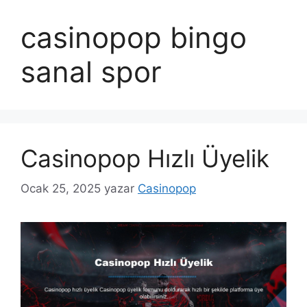
casinopop bingo
sanal spor
Casinopop Hızlı Üyelik
Ocak 25, 2025
yazar
Casinopop