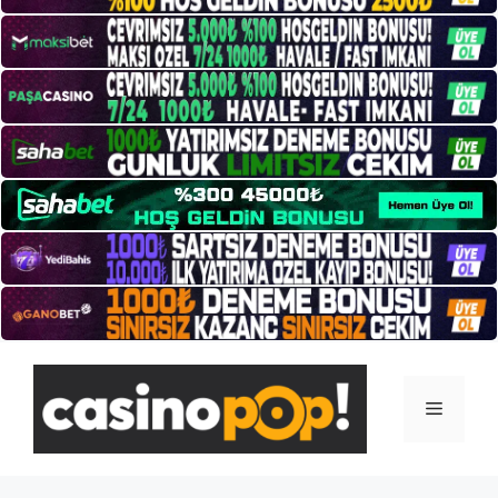
İçeriğe
atla
Menü