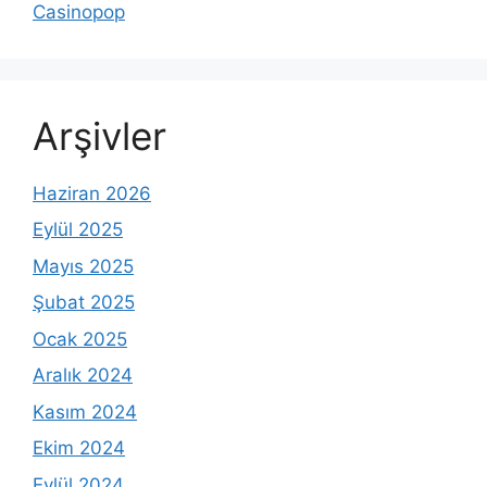
Casinopop
Arşivler
Haziran 2026
Eylül 2025
Mayıs 2025
Şubat 2025
Ocak 2025
Aralık 2024
Kasım 2024
Ekim 2024
Eylül 2024