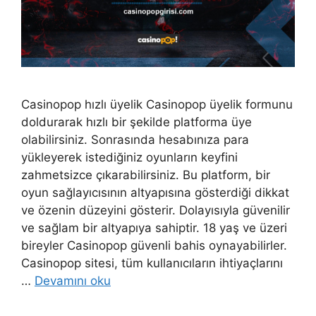
Casinopop hızlı üyelik Casinopop üyelik formunu
doldurarak hızlı bir şekilde platforma üye
olabilirsiniz. Sonrasında hesabınıza para
yükleyerek istediğiniz oyunların keyfini
zahmetsizce çıkarabilirsiniz. Bu platform, bir
oyun sağlayıcısının altyapısına gösterdiği dikkat
ve özenin düzeyini gösterir. Dolayısıyla güvenilir
ve sağlam bir altyapıya sahiptir. 18 yaş ve üzeri
bireyler Casinopop güvenli bahis oynayabilirler.
Casinopop sitesi, tüm kullanıcıların ihtiyaçlarını
…
Devamını oku