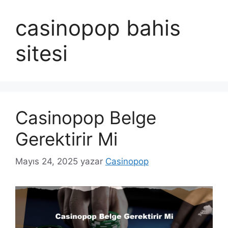
casinopop bahis
sitesi
Casinopop Belge
Gerektirir Mi
Mayıs 24, 2025
yazar
Casinopop