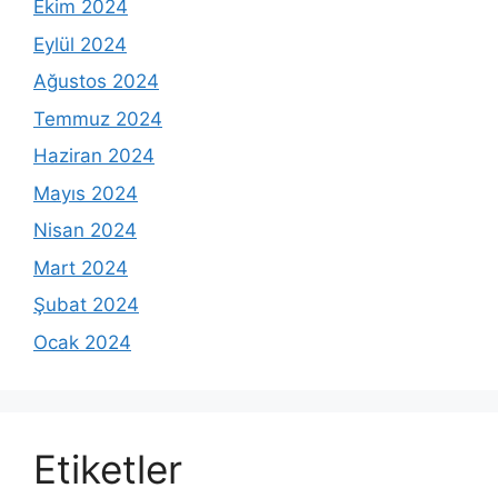
Ekim 2024
Eylül 2024
Ağustos 2024
Temmuz 2024
Haziran 2024
Mayıs 2024
Nisan 2024
Mart 2024
Şubat 2024
Ocak 2024
Etiketler