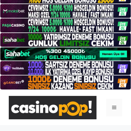
İçeriğe
atla
Menü