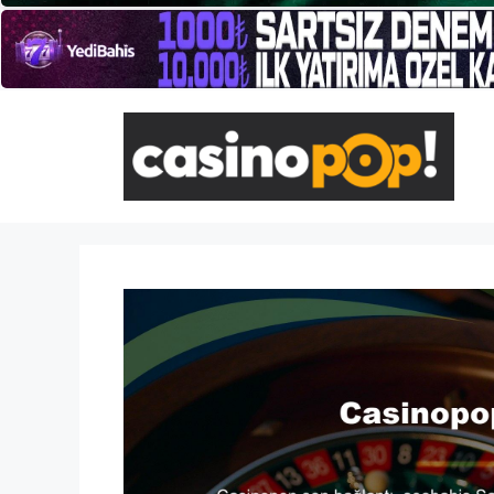
İçeriğe
atla