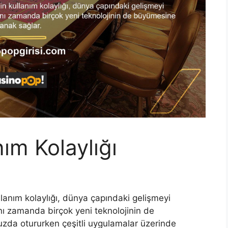
ım Kolaylığı
ullanım kolaylığı, dünya çapındaki gelişmeyi
ı zamanda birçok yeni teknolojinin de
uzda otururken çeşitli uygulamalar üzerinde