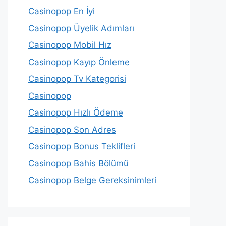
Casinopop En İyi
Casinopop Üyelik Adımları
Casinopop Mobil Hız
Casinopop Kayıp Önleme
Casinopop Tv Kategorisi
Casinopop
Casinopop Hızlı Ödeme
Casinopop Son Adres
Casinopop Bonus Teklifleri
Casinopop Bahis Bölümü
Casinopop Belge Gereksinimleri