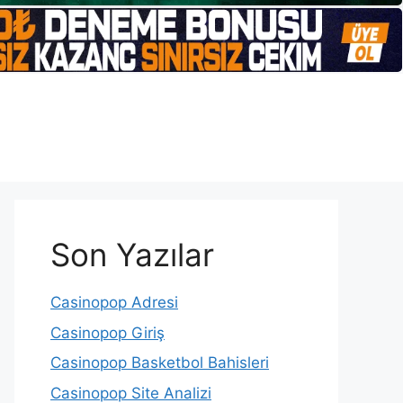
Son Yazılar
Casinopop Adresi
Casinopop Giriş
Casinopop Basketbol Bahisleri
Casinopop Site Analizi