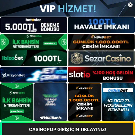
×
CASİNOPOP GİRİŞ İÇİN TIKLAYINIZ!