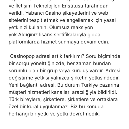
ve İletişim Teknolojileri Enstitüsü tarafından
verildi. Yabancı Casino şikayetlerini ve web
sitelerini tespit etmek ve engellemek için yasal
yetkinizi kullanın. Olumsuz reaksiyon
yok.Aldığınız lisans sertifikalarıyla global
platformlarda hizmet sunmaya devam edin.
Casinopop adresi artık farklı mı? Soru biçiminde
bir sorgu yönelttiğinizde, her zaman bundan
sorumlu olan bir grup veya kuruluş vardır. Adresi
değiştirme yetkisi yalnızca şirketin yetkisindedir.
Yeni bağlantı adresi. Bu durum Türkiye pazarına
müşteri hizmetleri kanalları aracılığıyla bildirildi.
Türk bireylere, şirketlere, şirketlere ve ortaklara
özel bir kural uygulanmaz. Biz bu konuda
herhangi bir yetki ve yetki devretmedik.