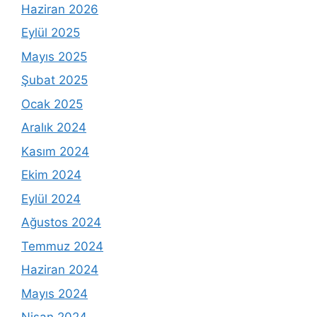
Haziran 2026
Eylül 2025
Mayıs 2025
Şubat 2025
Ocak 2025
Aralık 2024
Kasım 2024
Ekim 2024
Eylül 2024
Ağustos 2024
Temmuz 2024
Haziran 2024
Mayıs 2024