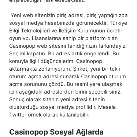
Yeni web sitenizin giriş adresi, giriş yaptığınızda
sosyal medya hesabınızda görünecektir. Türkiye
Bilgi Teknolojileri ve İletişim Kurumunun ücretli
oyun vb. Lisanslarına sahip bir platform olan
Casinopop web sitesini tanıdığınızın farkındayız.
Seçimi kapatın. Bu adres artık engellendi. Bu
konuyla ilgili düşüncelerimi Casinopop
aktarmakta zorlanıyorum. Şirket, yeni bir tekli
oturum açma adresi sunarak Casinopop oturum
açma sorununu çözdü. Bu resmi yere ulaşmak
için aşağıdaki adreslerden birini seçebilirsiniz.
Sonuç olarak sitenin yeni adresi sitenin
oluşturduğu sosyal medya profilidir. Mesela
Twitter örnek olarak kullanılabilir.
Casinopop Sosyal Ağlarda