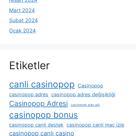
Nisan 2024
Mart 2024
Şubat 2024
Ocak 2024
Etiketler
canli casinopop
Casinopop
casinopop adres
casinopop adres değişikliği
Casinopop Adresi
casinopop alan adı
casinopop bonus
casinopop canli destek
casinopop canli maç izle
casinopop canlı casino