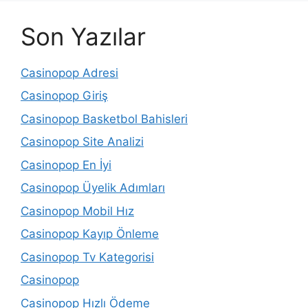
Son Yazılar
Casinopop Adresi
Casinopop Giriş
Casinopop Basketbol Bahisleri
Casinopop Site Analizi
Casinopop En İyi
Casinopop Üyelik Adımları
Casinopop Mobil Hız
Casinopop Kayıp Önleme
Casinopop Tv Kategorisi
Casinopop
Casinopop Hızlı Ödeme