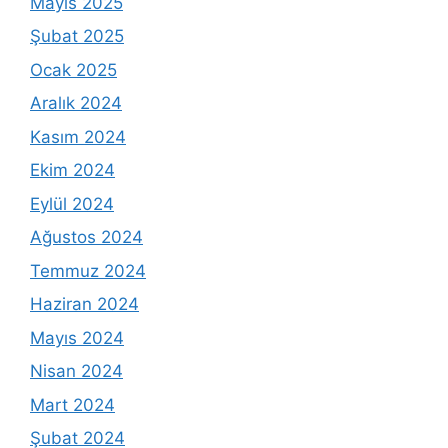
Mayıs 2025
Şubat 2025
Ocak 2025
Aralık 2024
Kasım 2024
Ekim 2024
Eylül 2024
Ağustos 2024
Temmuz 2024
Haziran 2024
Mayıs 2024
Nisan 2024
Mart 2024
Şubat 2024