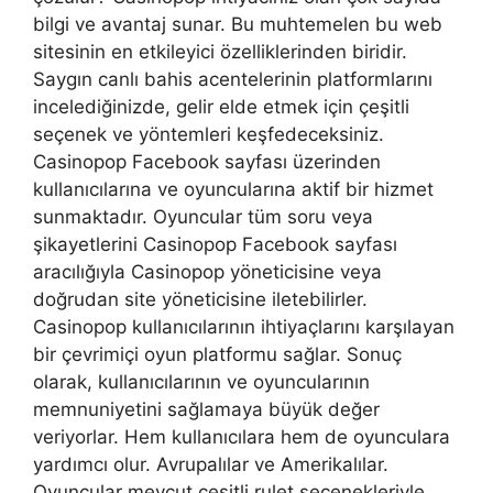
bilgi ve avantaj sunar. Bu muhtemelen bu web
sitesinin en etkileyici özelliklerinden biridir.
Saygın canlı bahis acentelerinin platformlarını
incelediğinizde, gelir elde etmek için çeşitli
seçenek ve yöntemleri keşfedeceksiniz.
Casinopop Facebook sayfası üzerinden
kullanıcılarına ve oyuncularına aktif bir hizmet
sunmaktadır. Oyuncular tüm soru veya
şikayetlerini Casinopop Facebook sayfası
aracılığıyla Casinopop yöneticisine veya
doğrudan site yöneticisine iletebilirler.
Casinopop kullanıcılarının ihtiyaçlarını karşılayan
bir çevrimiçi oyun platformu sağlar. Sonuç
olarak, kullanıcılarının ve oyuncularının
memnuniyetini sağlamaya büyük değer
veriyorlar. Hem kullanıcılara hem de oyunculara
yardımcı olur. Avrupalılar ve Amerikalılar.
Oyuncular mevcut çeşitli rulet seçenekleriyle