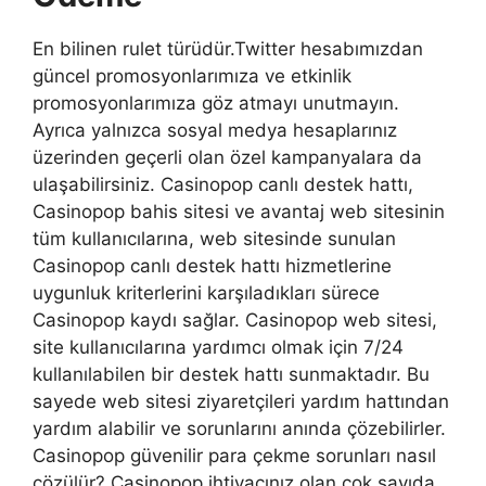
En bilinen rulet türüdür.Twitter hesabımızdan
güncel promosyonlarımıza ve etkinlik
promosyonlarımıza göz atmayı unutmayın.
Ayrıca yalnızca sosyal medya hesaplarınız
üzerinden geçerli olan özel kampanyalara da
ulaşabilirsiniz. Casinopop canlı destek hattı,
Casinopop bahis sitesi ve avantaj web sitesinin
tüm kullanıcılarına, web sitesinde sunulan
Casinopop canlı destek hattı hizmetlerine
uygunluk kriterlerini karşıladıkları sürece
Casinopop kaydı sağlar. Casinopop web sitesi,
site kullanıcılarına yardımcı olmak için 7/24
kullanılabilen bir destek hattı sunmaktadır. Bu
sayede web sitesi ziyaretçileri yardım hattından
yardım alabilir ve sorunlarını anında çözebilirler.
Casinopop güvenilir para çekme sorunları nasıl
çözülür? Casinopop ihtiyacınız olan çok sayıda