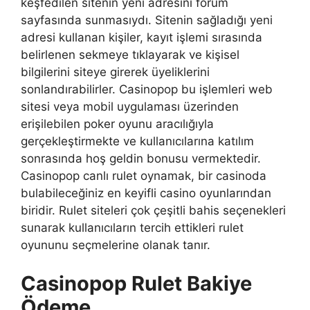
keşfedilen sitenin yeni adresini forum
sayfasında sunmasıydı. Sitenin sağladığı yeni
adresi kullanan kişiler, kayıt işlemi sırasında
belirlenen sekmeye tıklayarak ve kişisel
bilgilerini siteye girerek üyeliklerini
sonlandırabilirler. Casinopop bu işlemleri web
sitesi veya mobil uygulaması üzerinden
erişilebilen poker oyunu aracılığıyla
gerçekleştirmekte ve kullanıcılarına katılım
sonrasında hoş geldin bonusu vermektedir.
Casinopop canlı rulet oynamak, bir casinoda
bulabileceğiniz en keyifli casino oyunlarından
biridir. Rulet siteleri çok çeşitli bahis seçenekleri
sunarak kullanıcıların tercih ettikleri rulet
oyununu seçmelerine olanak tanır.
Casinopop Rulet Bakiye
Ödeme